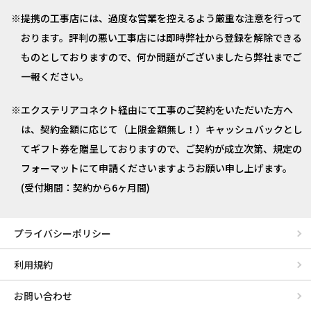
提携の工事店には、過度な営業を控えるよう厳重な注意を行って
おります。評判の悪い工事店には即時弊社から登録を解除できる
ものとしておりますので、何か問題がございましたら弊社までご
一報ください。
エクステリアコネクト経由にて工事のご契約をいただいた方へ
は、契約金額に応じて（上限金額無し！）キャッシュバックとし
てギフト券を贈呈しておりますので、ご契約が成立次第、規定の
フォーマットにて申請くださいますようお願い申し上げます。
(受付期間：契約から6ヶ月間)
プライバシーポリシー
利用規約
お問い合わせ