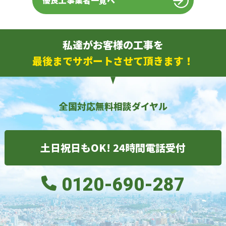
優良工事業者一覧へ
私達がお客様の工事を
最後までサポートさせて頂きます！
全国対応無料相談ダイヤル
土日祝日もOK! 24時間電話受付
0120-690-287