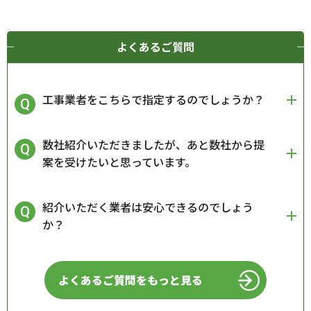
よくあるご質問
工事業者をこちらで指定するのでしょうか？
数社紹介いただきましたが、あと数社から提
案を受けたいと思っています。
紹介いただく業者は安心できるのでしょう
か？
よくあるご質問をもっと見る