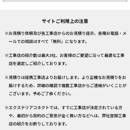
サイトご利用上の注意
お見積り依頼及び各工事店からのお見積り提示、各種お電話・メ
ールでの相談はすべて「無料」になります。
工事店の紹介数は最大3社、お客様のご要望に沿って最適な工事
店を選定しご紹介しております。
見積りは提携工事店よりお届けします。より正確なお見積りをお
届けするため、詳細の確認で複数工事店からご連絡がいくことが
ございます。予めご了承ください。
エクステリアコネクトでは、すでに工事店が決定されている方
や、最初から契約のご意思が全く無い方などへは、弊社登録工事
店の紹介をお断りしております。