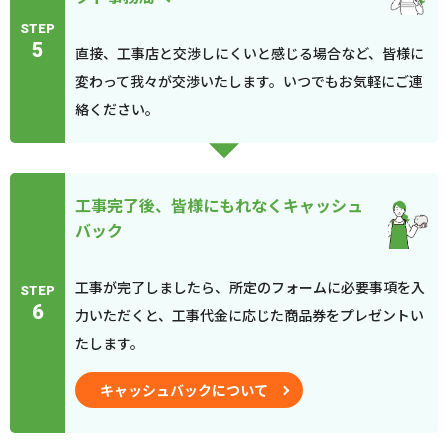
STEP
5
直接、工事店と交渉しにくいと感じる場合など、皆様に
変わって我々が交渉いたします。いつでもお気軽にご連
絡ください。
工事完了後、皆様にもれなくキャッシュ
バック
工事が完了しましたら、所定のフォームに必要事項を入
STEP
6
力いただくと、工事代金に応じた商品券をプレゼントい
たします。
キャッシュバックについて