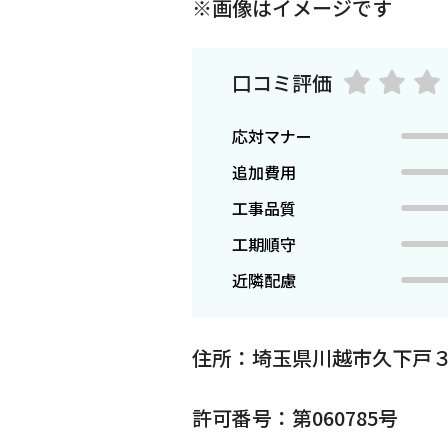
※画像はイメージです
口コミ評価
応対マナー
追加費用
工事品質
工期順守
近隣配慮
住所：埼玉県川越市久下戸３
許可番号：第060785号