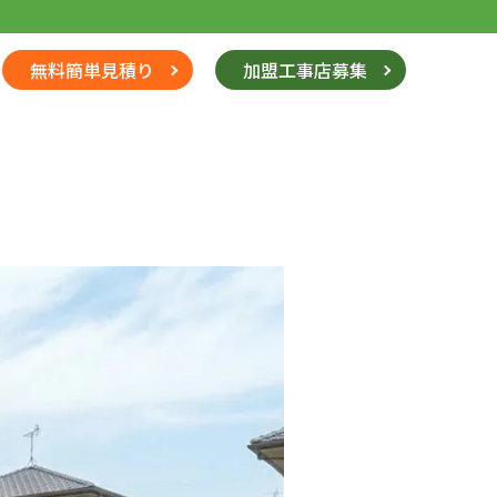
無料簡単見積り
加盟工事店募集