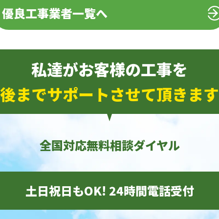
優良工事業者一覧へ
私達がお客様の工事を
後までサポートさせて頂きます
全国対応無料相談ダイヤル
土日祝日もOK! 24時間電話受付