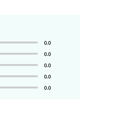
0.0
0.0
0.0
0.0
0.0