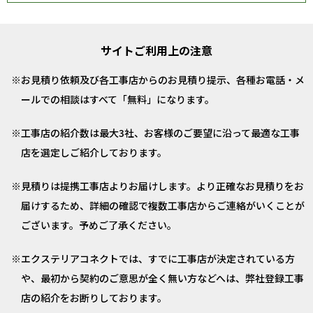
サイトご利用上の注意
お見積り依頼及び各工事店からのお見積り提示、各種お電話・メ
ールでの相談はすべて「無料」になります。
工事店の紹介数は最大3社、お客様のご要望に沿って最適な工事
店を選定しご紹介しております。
見積りは提携工事店よりお届けします。より正確なお見積りをお
届けするため、詳細の確認で複数工事店からご連絡がいくことが
ございます。予めご了承ください。
エクステリアコネクトでは、すでに工事店が決定されている方
や、最初から契約のご意思が全く無い方などへは、弊社登録工事
店の紹介をお断りしております。