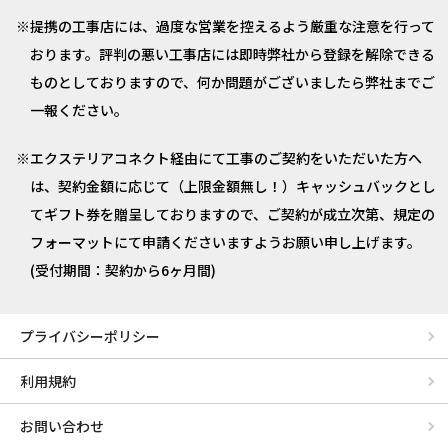
提携の工事店には、過度な営業を控えるよう厳重な注意を行って
おります。評判の悪い工事店には即時弊社から登録を解除できる
ものとしておりますので、何か問題がございましたら弊社までご
一報ください。
エクステリアコネクト経由にて工事のご契約をいただいた方へ
は、契約金額に応じて（上限金額無し！）キャッシュバックとし
てギフト券を贈呈しておりますので、ご契約が成立次第、規定の
フォーマットにて申請くださいますようお願い申し上げます。
(受付期間：契約から6ヶ月間)
プライバシーポリシー
利用規約
お問い合わせ