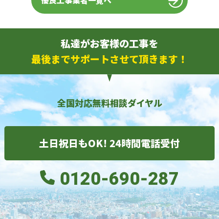
優良工事業者一覧へ
私達がお客様の工事を
最後までサポートさせて頂きます！
全国対応無料相談ダイヤル
土日祝日もOK! 24時間電話受付
0120-690-287