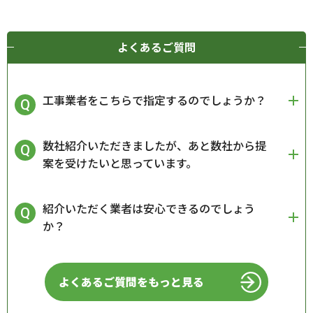
よくあるご質問
工事業者をこちらで指定するのでしょうか？
数社紹介いただきましたが、あと数社から提
案を受けたいと思っています。
紹介いただく業者は安心できるのでしょう
か？
よくあるご質問をもっと見る