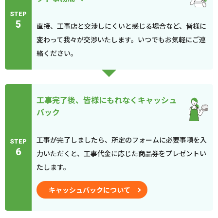
STEP
5
直接、工事店と交渉しにくいと感じる場合など、皆様に
変わって我々が交渉いたします。いつでもお気軽にご連
絡ください。
工事完了後、皆様にもれなくキャッシュ
バック
工事が完了しましたら、所定のフォームに必要事項を入
STEP
6
力いただくと、工事代金に応じた商品券をプレゼントい
たします。
キャッシュバックについて