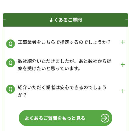
よくあるご質問
工事業者をこちらで指定するのでしょうか？
数社紹介いただきましたが、あと数社から提
案を受けたいと思っています。
紹介いただく業者は安心できるのでしょう
か？
よくあるご質問をもっと見る