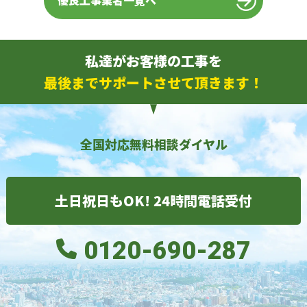
優良工事業者一覧へ
私達がお客様の工事を
最後までサポートさせて頂きます！
全国対応無料相談ダイヤル
土日祝日もOK! 24時間電話受付
0120-690-287