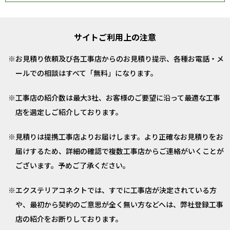
サイトご利用上の注意
お見積り依頼及び各工事店からのお見積り提示、各種お電話・メ
ールでの相談はすべて「無料」になります。
工事店の紹介数は最大3社、お客様のご要望に沿って最適な工事
店を選定しご紹介しております。
見積りは提携工事店よりお届けします。より正確なお見積りをお
届けするため、詳細の確認で複数工事店からご連絡がいくことが
ございます。予めご了承ください。
エクステリアコネクトでは、すでに工事店が決定されている方
や、最初から契約のご意思が全く無い方などへは、弊社登録工事
店の紹介をお断りしております。