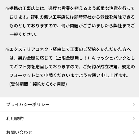
提携の工事店には、過度な営業を控えるよう厳重な注意を行って
おります。評判の悪い工事店には即時弊社から登録を解除できる
ものとしておりますので、何か問題がございましたら弊社までご
一報ください。
エクステリアコネクト経由にて工事のご契約をいただいた方へ
は、契約金額に応じて（上限金額無し！）キャッシュバックとし
てギフト券を贈呈しておりますので、ご契約が成立次第、規定の
フォーマットにて申請くださいますようお願い申し上げます。
(受付期間：契約から6ヶ月間)
プライバシーポリシー
利用規約
お問い合わせ