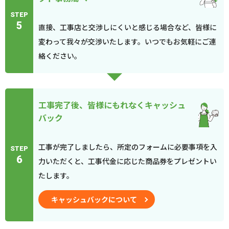
STEP
5
直接、工事店と交渉しにくいと感じる場合など、皆様に
変わって我々が交渉いたします。いつでもお気軽にご連
絡ください。
工事完了後、皆様にもれなくキャッシュ
バック
工事が完了しましたら、所定のフォームに必要事項を入
STEP
6
力いただくと、工事代金に応じた商品券をプレゼントい
たします。
キャッシュバックについて