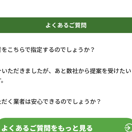
よくあるご質問
者をこちらで指定するのでしょうか？
介いただきましたが、あと数社から提案を受けたい
す。
ただく業者は安心できるのでしょうか？
よくあるご質問をもっと見る