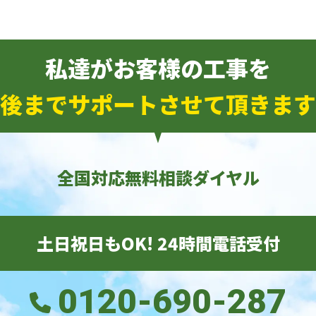
私達がお客様の工事を
後までサポートさせて頂きます
全国対応無料相談ダイヤル
土日祝日もOK! 24時間電話受付
0120-690-287