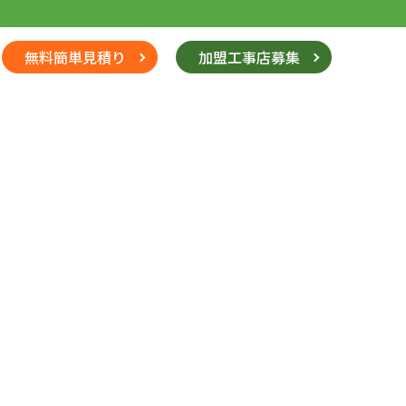
無料簡単見積り
加盟工事店募集