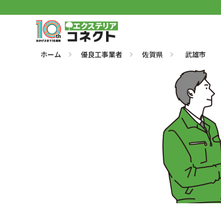
ホーム
優良工事業者
佐賀県
武雄市