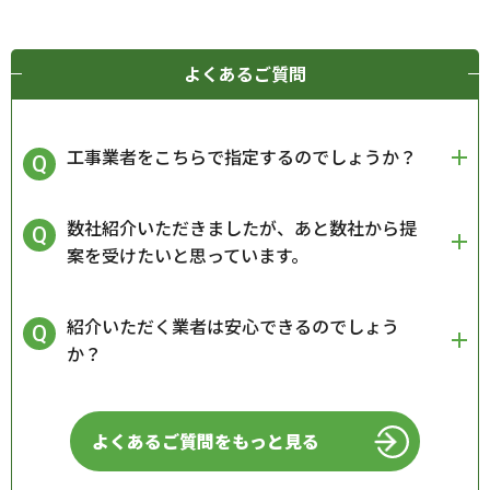
よくあるご質問
工事業者をこちらで指定するのでしょうか？
数社紹介いただきましたが、あと数社から提
案を受けたいと思っています。
紹介いただく業者は安心できるのでしょう
か？
よくあるご質問をもっと見る