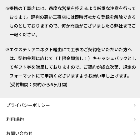
提携の工事店には、過度な営業を控えるよう厳重な注意を行って
おります。評判の悪い工事店には即時弊社から登録を解除できる
ものとしておりますので、何か問題がございましたら弊社までご
一報ください。
エクステリアコネクト経由にて工事のご契約をいただいた方へ
は、契約金額に応じて（上限金額無し！）キャッシュバックとし
てギフト券を贈呈しておりますので、ご契約が成立次第、規定の
フォーマットにて申請くださいますようお願い申し上げます。
(受付期間：契約から6ヶ月間)
プライバシーポリシー
利用規約
お問い合わせ