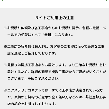
サイトご利用上の注意
お見積り依頼及び各工事店からのお見積り提示、各種お電話・メ
ールでの相談はすべて「無料」になります。
工事店の紹介数は最大3社、お客様のご要望に沿って最適な工事
店を選定しご紹介しております。
見積りは提携工事店よりお届けします。より正確なお見積りをお
届けするため、詳細の確認で複数工事店からご連絡がいくことが
ございます。予めご了承ください。
エクステリアコネクトでは、すでに工事店が決定されている方
や、最初から契約のご意思が全く無い方などへは、弊社登録工事
店の紹介をお断りしております。