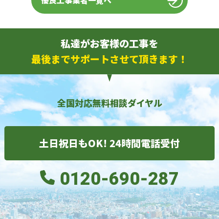
優良工事業者一覧へ
私達がお客様の工事を
最後までサポートさせて頂きます！
全国対応無料相談ダイヤル
土日祝日もOK! 24時間電話受付
0120-690-287