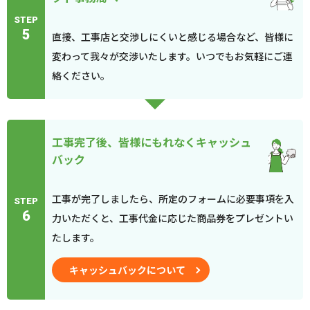
STEP
5
直接、工事店と交渉しにくいと感じる場合など、皆様に
変わって我々が交渉いたします。いつでもお気軽にご連
絡ください。
工事完了後、皆様にもれなくキャッシュ
バック
工事が完了しましたら、所定のフォームに必要事項を入
STEP
6
力いただくと、工事代金に応じた商品券をプレゼントい
たします。
キャッシュバックについて