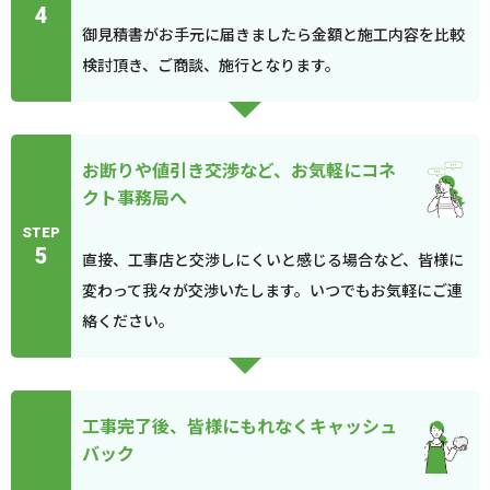
4
御見積書がお手元に届きましたら金額と施工内容を比較
検討頂き、ご商談、施行となります。
お断りや値引き交渉など、お気軽にコネ
クト事務局へ
STEP
5
直接、工事店と交渉しにくいと感じる場合など、皆様に
変わって我々が交渉いたします。いつでもお気軽にご連
絡ください。
工事完了後、皆様にもれなくキャッシュ
バック