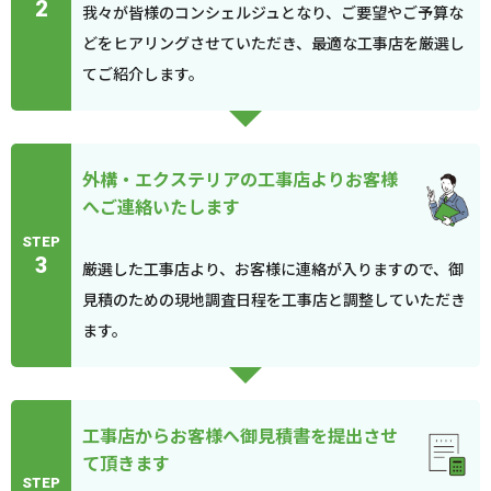
2
我々が皆様のコンシェルジュとなり、ご要望やご予算な
どをヒアリングさせていただき、最適な工事店を厳選し
てご紹介します。
外構・エクステリアの工事店よりお客様
へご連絡いたします
STEP
3
厳選した工事店より、お客様に連絡が入りますので、御
見積のための現地調査日程を工事店と調整していただき
ます。
工事店からお客様へ御見積書を提出させ
て頂きます
STEP