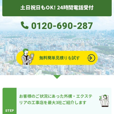
土日祝日もOK! 24時間電話受付
0120-690-287
無料簡単見積りを試す
お客様のご状況にあった外構・エクステ
リアの工事店を最大3社ご紹介します
STEP