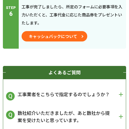
工事が完了しましたら、所定のフォームに必要事項を入
STEP
6
力いただくと、工事代金に応じた商品券をプレゼントい
たします。
キャッシュバックについて
よくあるご質問
工事業者をこちらで指定するのでしょうか？
数社紹介いただきましたが、あと数社から提
案を受けたいと思っています。