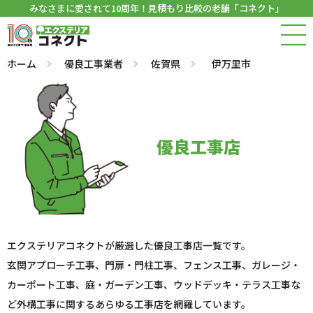
みなさまに愛されて10周年！見積もり比較の老舗「コネクト」
ホーム
優良工事業者
佐賀県
伊万里市
優良工事店
エクステリアコネクトが厳選した優良工事店一覧です。
玄関アプローチ工事、門扉・門柱工事、フェンス工事、ガレージ・
カーポート工事、庭・ガーデン工事、ウッドデッキ・テラス工事な
ど外構工事に関するあらゆる工事店を網羅しています。