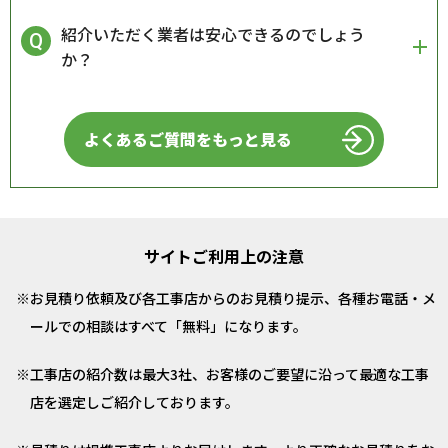
紹介いただく業者は安心できるのでしょう
か？
よくあるご質問をもっと見る
サイトご利用上の注意
お見積り依頼及び各工事店からのお見積り提示、各種お電話・メ
ールでの相談はすべて「無料」になります。
工事店の紹介数は最大3社、お客様のご要望に沿って最適な工事
店を選定しご紹介しております。