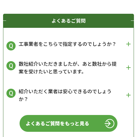
よくあるご質問
工事業者をこちらで指定するのでしょうか？
数社紹介いただきましたが、あと数社から提
案を受けたいと思っています。
紹介いただく業者は安心できるのでしょう
か？
よくあるご質問をもっと見る