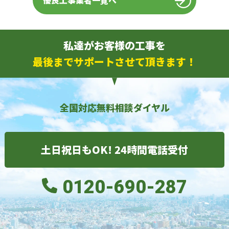
優良工事業者一覧へ
私達がお客様の工事を
最後までサポートさせて頂きます！
全国対応無料相談ダイヤル
土日祝日もOK! 24時間電話受付
0120-690-287