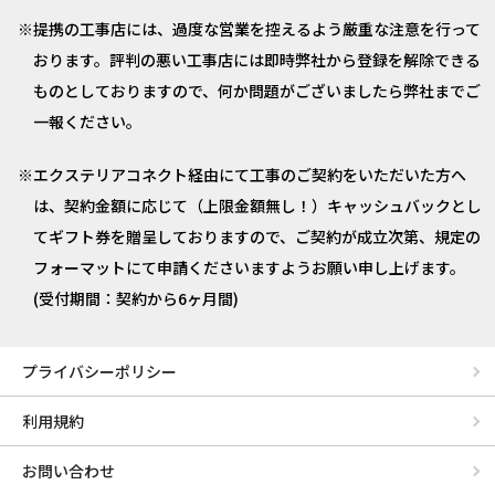
提携の工事店には、過度な営業を控えるよう厳重な注意を行って
おります。評判の悪い工事店には即時弊社から登録を解除できる
ものとしておりますので、何か問題がございましたら弊社までご
一報ください。
エクステリアコネクト経由にて工事のご契約をいただいた方へ
は、契約金額に応じて（上限金額無し！）キャッシュバックとし
てギフト券を贈呈しておりますので、ご契約が成立次第、規定の
フォーマットにて申請くださいますようお願い申し上げます。
(受付期間：契約から6ヶ月間)
プライバシーポリシー
利用規約
お問い合わせ