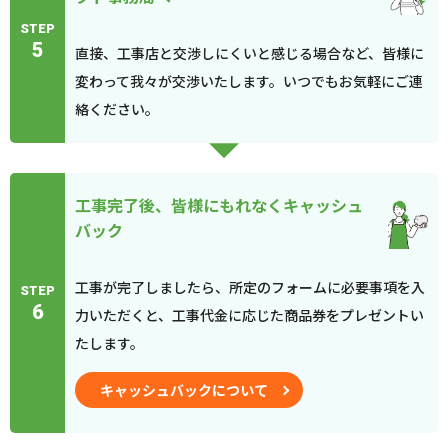
STEP
5
直接、工事店と交渉しにくいと感じる場合など、皆様に
変わって我々が交渉いたします。いつでもお気軽にご連
絡ください。
工事完了後、皆様にもれなくキャッシュ
バック
工事が完了しましたら、所定のフォームに必要事項を入
STEP
6
力いただくと、工事代金に応じた商品券をプレゼントい
たします。
キャッシュバックについて