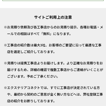
サイトご利用上の注意
お見積り依頼及び各工事店からのお見積り提示、各種お電話・メ
ールでの相談はすべて「無料」になります。
工事店の紹介数は最大3社、お客様のご要望に沿って最適な工事
店を選定しご紹介しております。
見積りは提携工事店よりお届けします。より正確なお見積りをお
届けするため、詳細の確認で複数工事店からご連絡がいくことが
ございます。予めご了承ください。
エクステリアコネクトでは、すでに工事店が決定されている方
や、最初から契約のご意思が全く無い方などへは、弊社登録工事
店の紹介をお断りしております。