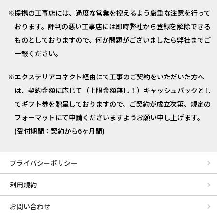
提携の工事店には、過度な営業を控えるよう厳重な注意を行って
おります。評判の悪い工事店には即時弊社から登録を解除できる
ものとしておりますので、何か問題がございましたら弊社までご
一報ください。
エクステリアコネクト経由にて工事のご契約をいただいた方へ
は、契約金額に応じて（上限金額無し！）キャッシュバックとし
てギフト券を贈呈しておりますので、ご契約が成立次第、規定の
フォーマットにて申請くださいますようお願い申し上げます。
(受付期間：契約から6ヶ月間)
プライバシーポリシー
利用規約
お問い合わせ