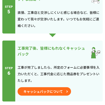
STEP
5
直接、工事店と交渉しにくいと感じる場合など、皆様に
変わって我々が交渉いたします。いつでもお気軽にご連
絡ください。
工事完了後、皆様にもれなくキャッシュ
バック
工事が完了しましたら、所定のフォームに必要事項を入
STEP
6
力いただくと、工事代金に応じた商品券をプレゼントい
たします。
キャッシュバックについて