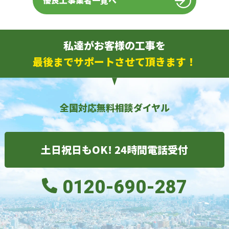
優良工事業者一覧へ
私達がお客様の工事を
最後までサポートさせて頂きます！
全国対応無料相談ダイヤル
土日祝日もOK! 24時間電話受付
0120-690-287