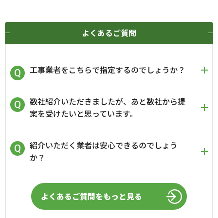
よくあるご質問
工事業者をこちらで指定するのでしょうか？
数社紹介いただきましたが、あと数社から提
案を受けたいと思っています。
紹介いただく業者は安心できるのでしょう
か？
よくあるご質問をもっと見る