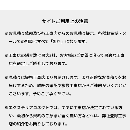
サイトご利用上の注意
お見積り依頼及び各工事店からのお見積り提示、各種お電話・メ
ールでの相談はすべて「無料」になります。
工事店の紹介数は最大3社、お客様のご要望に沿って最適な工事
店を選定しご紹介しております。
見積りは提携工事店よりお届けします。より正確なお見積りをお
届けするため、詳細の確認で複数工事店からご連絡がいくことが
ございます。予めご了承ください。
エクステリアコネクトでは、すでに工事店が決定されている方
や、最初から契約のご意思が全く無い方などへは、弊社登録工事
店の紹介をお断りしております。