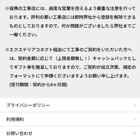
提携の工事店には、過度な営業を控えるよう厳重な注意を行って
おります。評判の悪い工事店には即時弊社から登録を解除できる
ものとしておりますので、何か問題がございましたら弊社までご
一報ください。
エクステリアコネクト経由にて工事のご契約をいただいた方へ
は、契約金額に応じて（上限金額無し！）キャッシュバックとし
てギフト券を贈呈しておりますので、ご契約が成立次第、規定の
フォーマットにて申請くださいますようお願い申し上げます。
(受付期間：契約から6ヶ月間)
プライバシーポリシー
利用規約
お問い合わせ