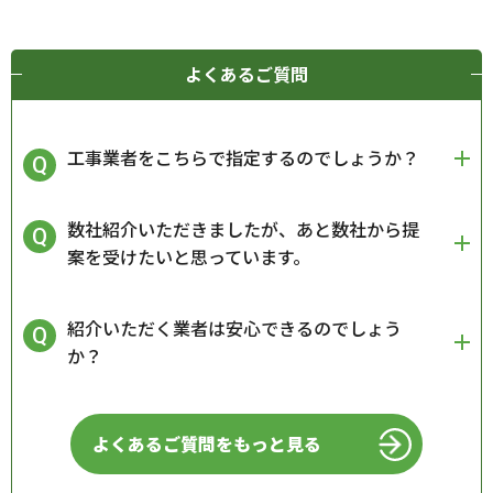
よくあるご質問
工事業者をこちらで指定するのでしょうか？
数社紹介いただきましたが、あと数社から提
案を受けたいと思っています。
紹介いただく業者は安心できるのでしょう
か？
よくあるご質問をもっと見る