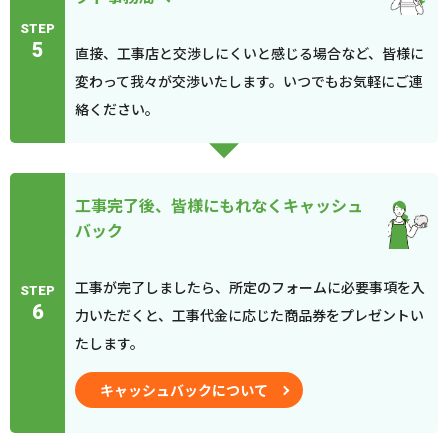
STEP
5
直接、工事店と交渉しにくいと感じる場合など、皆様に
変わって我々が交渉いたします。いつでもお気軽にご連
絡ください。
工事完了後、皆様にもれなくキャッシュ
バック
工事が完了しましたら、所定のフォームに必要事項を入
STEP
6
力いただくと、工事代金に応じた商品券をプレゼントい
たします。
キャッシュバックについて