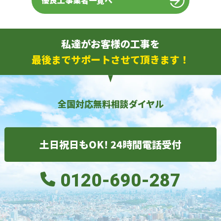
優良工事業者一覧へ
私達がお客様の工事を
最後までサポートさせて頂きます！
全国対応無料相談ダイヤル
土日祝日もOK! 24時間電話受付
0120-690-287