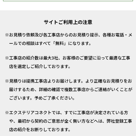
サイトご利用上の注意
お見積り依頼及び各工事店からのお見積り提示、各種お電話・メ
ールでの相談はすべて「無料」になります。
工事店の紹介数は最大3社、お客様のご要望に沿って最適な工事
店を選定しご紹介しております。
見積りは提携工事店よりお届けします。より正確なお見積りをお
届けするため、詳細の確認で複数工事店からご連絡がいくことが
ございます。予めご了承ください。
エクステリアコネクトでは、すでに工事店が決定されている方
や、最初から契約のご意思が全く無い方などへは、弊社登録工事
店の紹介をお断りしております。