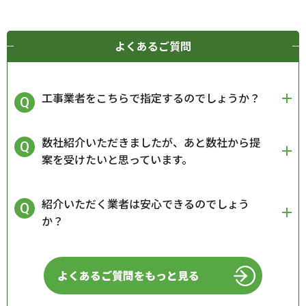
よくあるご質問
工事業者をこちらで指定するのでしょうか？
数社紹介いただきましたが、あと数社から提
案を受けたいと思っています。
紹介いただく業者は安心できるのでしょう
か？
よくあるご質問をもっと見る