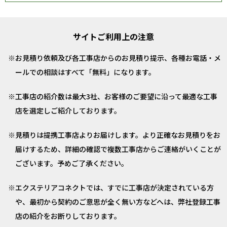
サイトご利用上の注意
お見積り依頼及び各工事店からのお見積り提示、各種お電話・メ
ールでの相談はすべて「無料」になります。
工事店の紹介数は最大3社、お客様のご要望に沿って最適な工事
店を選定しご紹介しております。
見積りは提携工事店よりお届けします。より正確なお見積りをお
届けするため、詳細の確認で複数工事店からご連絡がいくことが
ございます。予めご了承ください。
エクステリアコネクトでは、すでに工事店が決定されている方
や、最初から契約のご意思が全く無い方などへは、弊社登録工事
店の紹介をお断りしております。