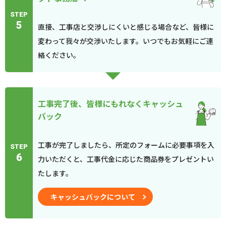
STEP
5
直接、工事店と交渉しにくいと感じる場合など、皆様に
変わって我々が交渉いたします。いつでもお気軽にご連
絡ください。
工事完了後、皆様にもれなくキャッシュ
バック
工事が完了しましたら、所定のフォームに必要事項を入
STEP
6
力いただくと、工事代金に応じた商品券をプレゼントい
たします。
キャッシュバックについて