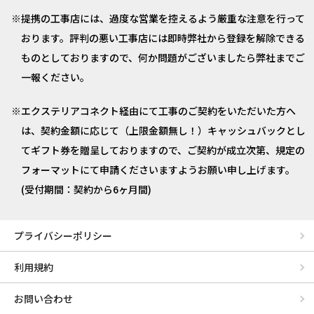
提携の工事店には、過度な営業を控えるよう厳重な注意を行って
おります。評判の悪い工事店には即時弊社から登録を解除できる
ものとしておりますので、何か問題がございましたら弊社までご
一報ください。
エクステリアコネクト経由にて工事のご契約をいただいた方へ
は、契約金額に応じて（上限金額無し！）キャッシュバックとし
てギフト券を贈呈しておりますので、ご契約が成立次第、規定の
フォーマットにて申請くださいますようお願い申し上げます。
(受付期間：契約から6ヶ月間)
プライバシーポリシー
利用規約
お問い合わせ