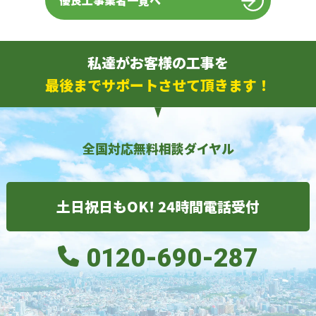
優良工事業者一覧へ
私達がお客様の工事を
最後までサポートさせて頂きます！
全国対応無料相談ダイヤル
土日祝日もOK! 24時間電話受付
0120-690-287