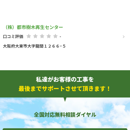
（株）都市樹木再生センター
口コミ評価
-
大阪府大東市大字龍間１２６６−５
私達がお客様の工事を
最後までサポートさせて頂きます！
全国対応無料相談ダイヤル