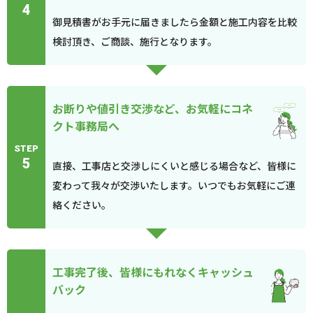
4
御見積書がお手元に届きましたら金額と施工内容を比較
検討頂き、ご商談、施行となります。
お断りや値引き交渉など、お気軽にコネ
クト事務局へ
STEP
5
直接、工事店と交渉しにくいと感じる場合など、皆様に
変わって我々が交渉いたします。いつでもお気軽にご連
絡ください。
工事完了後、皆様にもれなくキャッシュ
バック