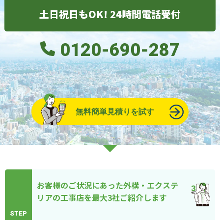
土日祝日もOK! 24時間電話受付
0120-690-287
無料簡単見積りを試す
お客様のご状況にあった外構・エクステ
リアの工事店を最大3社ご紹介します
STEP