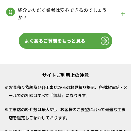
紹介いただく業者は安心できるのでしょう
か？
よくあるご質問をもっと見る
サイトご利用上の注意
お見積り依頼及び各工事店からのお見積り提示、各種お電話・メ
ールでの相談はすべて「無料」になります。
工事店の紹介数は最大3社、お客様のご要望に沿って最適な工事
店を選定しご紹介しております。