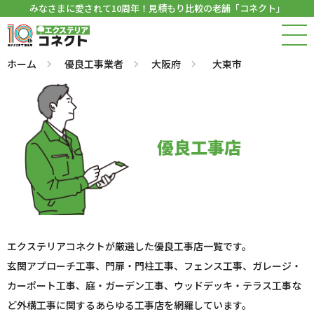
みなさまに愛されて10周年！見積もり比較の老舗「コネクト」
ホーム
優良工事業者
大阪府
大東市
優良工事店
エクステリアコネクトが厳選した優良工事店一覧です。
玄関アプローチ工事、門扉・門柱工事、フェンス工事、ガレージ・
カーポート工事、庭・ガーデン工事、ウッドデッキ・テラス工事な
ど外構工事に関するあらゆる工事店を網羅しています。