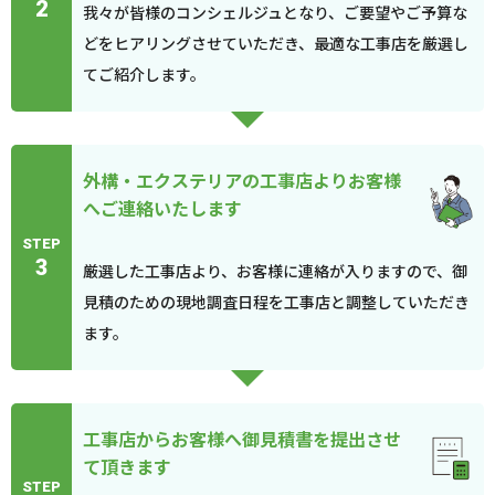
2
我々が皆様のコンシェルジュとなり、ご要望やご予算な
どをヒアリングさせていただき、最適な工事店を厳選し
てご紹介します。
外構・エクステリアの工事店よりお客様
へご連絡いたします
STEP
3
厳選した工事店より、お客様に連絡が入りますので、御
見積のための現地調査日程を工事店と調整していただき
ます。
工事店からお客様へ御見積書を提出させ
て頂きます
STEP