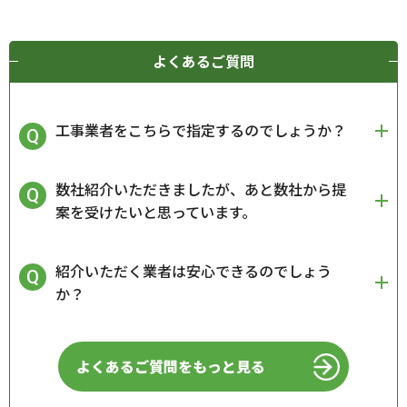
よくあるご質問
工事業者をこちらで指定するのでしょうか？
数社紹介いただきましたが、あと数社から提
案を受けたいと思っています。
紹介いただく業者は安心できるのでしょう
か？
よくあるご質問をもっと見る