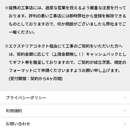
提携の工事店には、過度な営業を控えるよう厳重な注意を行って
おります。評判の悪い工事店には即時弊社から登録を解除できる
ものとしておりますので、何か問題がございましたら弊社までご
一報ください。
エクステリアコネクト経由にて工事のご契約をいただいた方へ
は、契約金額に応じて（上限金額無し！）キャッシュバックとし
てギフト券を贈呈しておりますので、ご契約が成立次第、規定の
フォーマットにて申請くださいますようお願い申し上げます。
(受付期間：契約から6ヶ月間)
プライバシーポリシー
利用規約
お問い合わせ