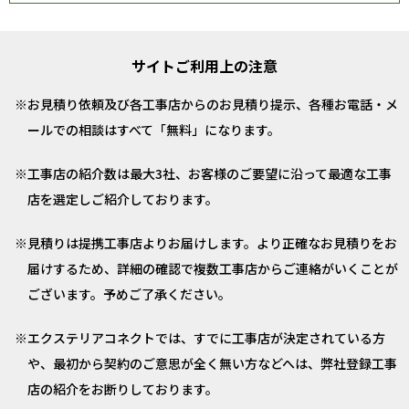
サイトご利用上の注意
お見積り依頼及び各工事店からのお見積り提示、各種お電話・メ
ールでの相談はすべて「無料」になります。
工事店の紹介数は最大3社、お客様のご要望に沿って最適な工事
店を選定しご紹介しております。
見積りは提携工事店よりお届けします。より正確なお見積りをお
届けするため、詳細の確認で複数工事店からご連絡がいくことが
ございます。予めご了承ください。
エクステリアコネクトでは、すでに工事店が決定されている方
や、最初から契約のご意思が全く無い方などへは、弊社登録工事
店の紹介をお断りしております。