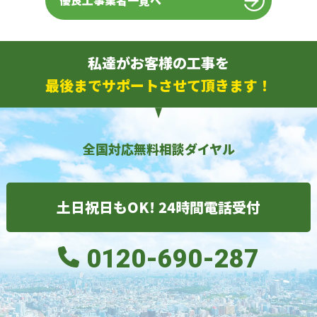
優良工事業者一覧へ
私達がお客様の工事を
最後までサポートさせて頂きます！
全国対応無料相談ダイヤル
土日祝日もOK! 24時間電話受付
0120-690-287