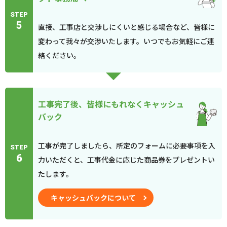
STEP
5
直接、工事店と交渉しにくいと感じる場合など、皆様に
変わって我々が交渉いたします。いつでもお気軽にご連
絡ください。
工事完了後、皆様にもれなくキャッシュ
バック
工事が完了しましたら、所定のフォームに必要事項を入
STEP
6
力いただくと、工事代金に応じた商品券をプレゼントい
たします。
キャッシュバックについて