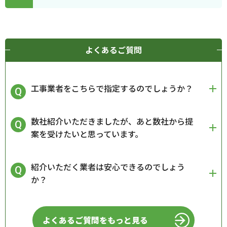
よくあるご質問
工事業者をこちらで指定するのでしょうか？
数社紹介いただきましたが、あと数社から提
案を受けたいと思っています。
紹介いただく業者は安心できるのでしょう
か？
よくあるご質問をもっと見る