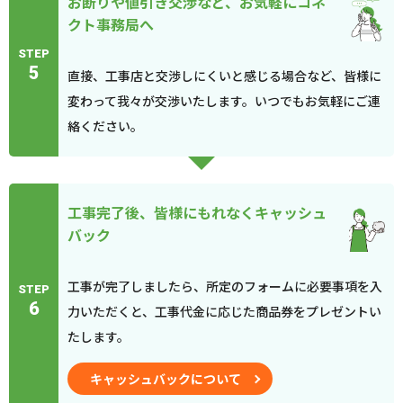
お断りや値引き交渉など、お気軽にコネ
クト事務局へ
STEP
5
直接、工事店と交渉しにくいと感じる場合など、皆様に
変わって我々が交渉いたします。いつでもお気軽にご連
絡ください。
工事完了後、皆様にもれなくキャッシュ
バック
工事が完了しましたら、所定のフォームに必要事項を入
STEP
6
力いただくと、工事代金に応じた商品券をプレゼントい
たします。
キャッシュバックについて