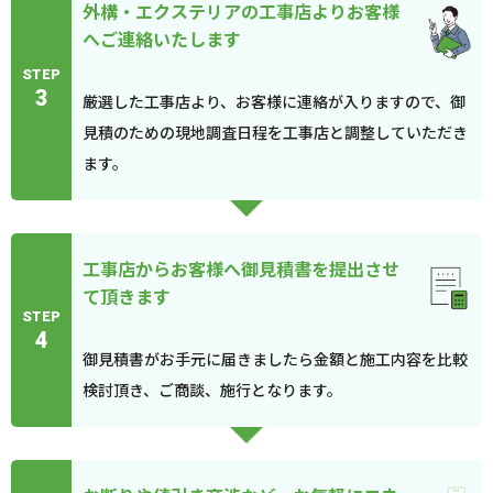
外構・エクステリアの工事店よりお客様
へご連絡いたします
STEP
3
厳選した工事店より、お客様に連絡が入りますので、御
見積のための現地調査日程を工事店と調整していただき
ます。
工事店からお客様へ御見積書を提出させ
て頂きます
STEP
4
御見積書がお手元に届きましたら金額と施工内容を比較
検討頂き、ご商談、施行となります。