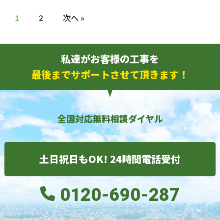
1
2
次へ »
私達がお客様の工事を
最後までサポートさせて頂きます！
全国対応無料相談ダイヤル
土日祝日もOK! 24時間電話受付
0120-690-287