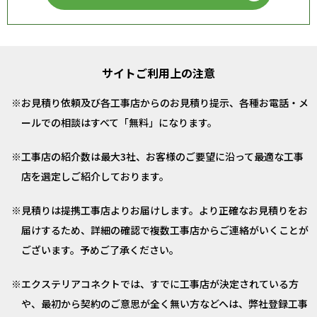
サイトご利用上の注意
お見積り依頼及び各工事店からのお見積り提示、各種お電話・メ
ールでの相談はすべて「無料」になります。
工事店の紹介数は最大3社、お客様のご要望に沿って最適な工事
店を選定しご紹介しております。
見積りは提携工事店よりお届けします。より正確なお見積りをお
届けするため、詳細の確認で複数工事店からご連絡がいくことが
ございます。予めご了承ください。
エクステリアコネクトでは、すでに工事店が決定されている方
や、最初から契約のご意思が全く無い方などへは、弊社登録工事