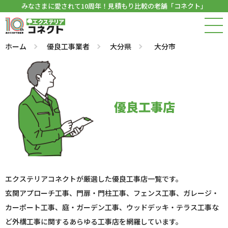
みなさまに愛されて10周年！見積もり比較の老舗「コネクト」
ホーム
優良工事業者
大分県
大分市
優良工事店
エクステリアコネクトが厳選した優良工事店一覧です。
玄関アプローチ工事、門扉・門柱工事、フェンス工事、ガレージ・
カーポート工事、庭・ガーデン工事、ウッドデッキ・テラス工事な
ど外構工事に関するあらゆる工事店を網羅しています。