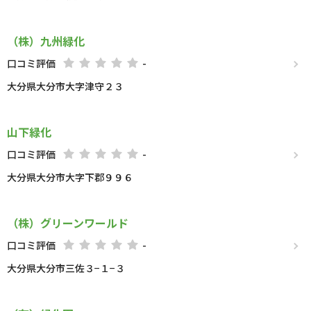
（株）九州緑化
口コミ評価
-
大分県大分市大字津守２３
山下緑化
口コミ評価
-
大分県大分市大字下郡９９６
（株）グリーンワールド
口コミ評価
-
大分県大分市三佐３−１−３