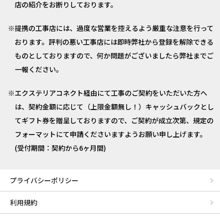
店の紹介をお断りしております。
提携の工事店には、過度な営業を控えるよう厳重な注意を行って
おります。評判の悪い工事店には即時弊社から登録を解除できる
ものとしておりますので、何か問題がございましたら弊社までご
一報ください。
エクステリアコネクト経由にて工事のご契約をいただいた方へ
は、契約金額に応じて（上限金額無し！）キャッシュバックとし
てギフト券を贈呈しておりますので、ご契約が成立次第、規定の
フォーマットにて申請くださいますようお願い申し上げます。
(受付期間：契約から6ヶ月間)
プライバシーポリシー
利用規約