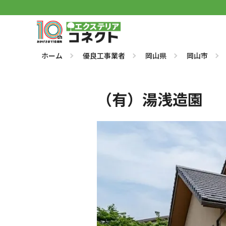
ホーム
優良工事業者
岡山県
岡山市
（有）湯浅造園