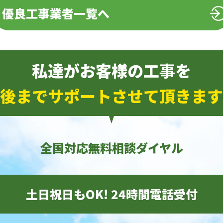
優良工事業者一覧へ
私達がお客様の工事を
後までサポートさせて頂きます
全国対応無料相談ダイヤル
土日祝日もOK! 24時間電話受付