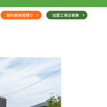
無料簡単見積り
加盟工事店募集