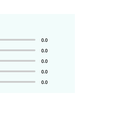
0.0
0.0
0.0
0.0
0.0