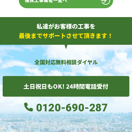
優良工事業者一覧へ
私達がお客様の工事を
最後までサポートさせて頂きます！
全国対応無料相談ダイヤル
土日祝日もOK! 24時間電話受付
0120-690-287