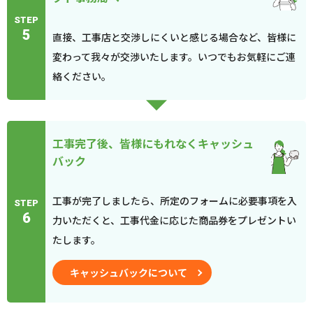
STEP
5
直接、工事店と交渉しにくいと感じる場合など、皆様に
変わって我々が交渉いたします。いつでもお気軽にご連
絡ください。
工事完了後、皆様にもれなくキャッシュ
バック
工事が完了しましたら、所定のフォームに必要事項を入
STEP
6
力いただくと、工事代金に応じた商品券をプレゼントい
たします。
キャッシュバックについて