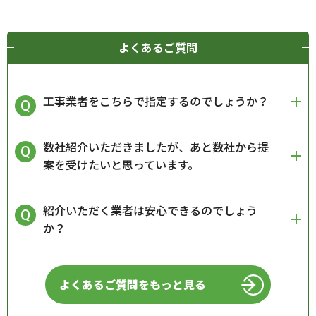
よくあるご質問
工事業者をこちらで指定するのでしょうか？
数社紹介いただきましたが、あと数社から提
案を受けたいと思っています。
紹介いただく業者は安心できるのでしょう
か？
よくあるご質問をもっと見る