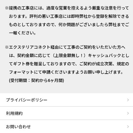
提携の工事店には、過度な営業を控えるよう厳重な注意を行って
おります。評判の悪い工事店には即時弊社から登録を解除できる
ものとしておりますので、何か問題がございましたら弊社までご
一報ください。
エクステリアコネクト経由にて工事のご契約をいただいた方へ
は、契約金額に応じて（上限金額無し！）キャッシュバックとし
てギフト券を贈呈しておりますので、ご契約が成立次第、規定の
フォーマットにて申請くださいますようお願い申し上げます。
(受付期間：契約から6ヶ月間)
プライバシーポリシー
利用規約
お問い合わせ