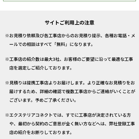
サイトご利用上の注意
お見積り依頼及び各工事店からのお見積り提示、各種お電話・メ
ールでの相談はすべて「無料」になります。
工事店の紹介数は最大3社、お客様のご要望に沿って最適な工事
店を選定しご紹介しております。
見積りは提携工事店よりお届けします。より正確なお見積りをお
届けするため、詳細の確認で複数工事店からご連絡がいくことが
ございます。予めご了承ください。
エクステリアコネクトでは、すでに工事店が決定されている方
や、最初から契約のご意思が全く無い方などへは、弊社登録工事
店の紹介をお断りしております。