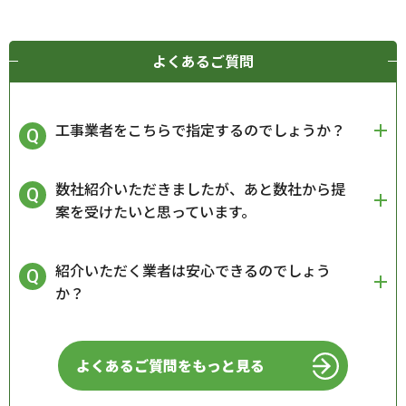
よくあるご質問
工事業者をこちらで指定するのでしょうか？
数社紹介いただきましたが、あと数社から提
案を受けたいと思っています。
紹介いただく業者は安心できるのでしょう
か？
よくあるご質問をもっと見る