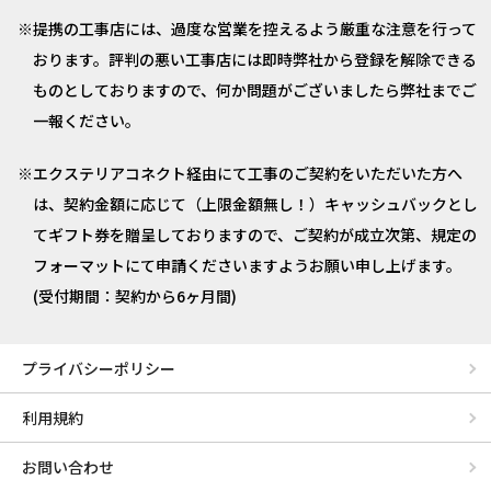
提携の工事店には、過度な営業を控えるよう厳重な注意を行って
おります。評判の悪い工事店には即時弊社から登録を解除できる
ものとしておりますので、何か問題がございましたら弊社までご
一報ください。
エクステリアコネクト経由にて工事のご契約をいただいた方へ
は、契約金額に応じて（上限金額無し！）キャッシュバックとし
てギフト券を贈呈しておりますので、ご契約が成立次第、規定の
フォーマットにて申請くださいますようお願い申し上げます。
(受付期間：契約から6ヶ月間)
プライバシーポリシー
利用規約
お問い合わせ