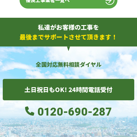
優良工事業者一覧へ
私達がお客様の工事を
最後までサポートさせて頂きます！
全国対応無料相談ダイヤル
土日祝日もOK! 24時間電話受付
0120-690-287