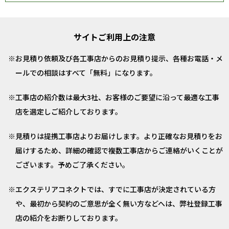
サイトご利用上の注意
お見積り依頼及び各工事店からのお見積り提示、各種お電話・メ
ールでの相談はすべて「無料」になります。
工事店の紹介数は最大3社、お客様のご要望に沿って最適な工事
店を選定しご紹介しております。
見積りは提携工事店よりお届けします。より正確なお見積りをお
届けするため、詳細の確認で複数工事店からご連絡がいくことが
ございます。予めご了承ください。
エクステリアコネクトでは、すでに工事店が決定されている方
や、最初から契約のご意思が全く無い方などへは、弊社登録工事
店の紹介をお断りしております。