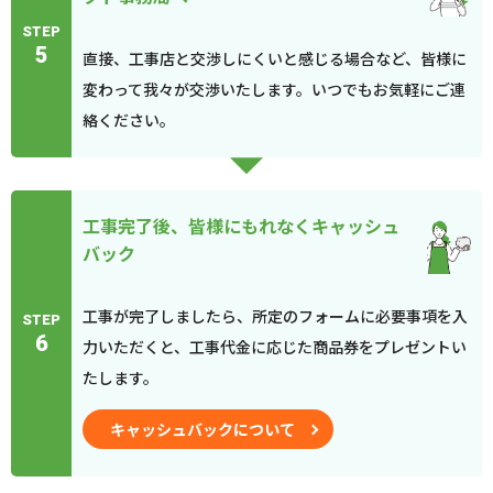
STEP
5
直接、工事店と交渉しにくいと感じる場合など、皆様に
変わって我々が交渉いたします。いつでもお気軽にご連
絡ください。
工事完了後、皆様にもれなくキャッシュ
バック
工事が完了しましたら、所定のフォームに必要事項を入
STEP
6
力いただくと、工事代金に応じた商品券をプレゼントい
たします。
キャッシュバックについて