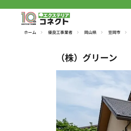
ホーム
優良工事業者
岡山県
笠岡市
（株）グリーン