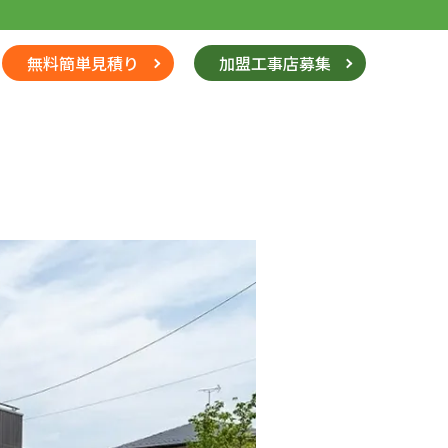
無料簡単見積り
加盟工事店募集