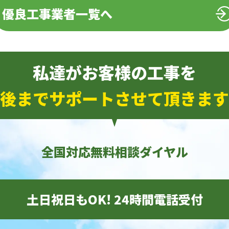
優良工事業者一覧へ
私達がお客様の工事を
後までサポートさせて頂きます
全国対応無料相談ダイヤル
土日祝日もOK! 24時間電話受付