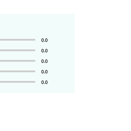
0.0
0.0
0.0
0.0
0.0