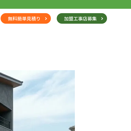
無料簡単見積り
加盟工事店募集