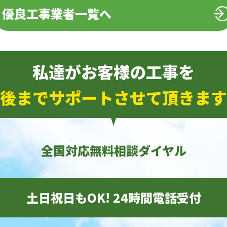
優良工事業者一覧へ
私達がお客様の工事を
後までサポートさせて頂きます
全国対応無料相談ダイヤル
土日祝日もOK! 24時間電話受付