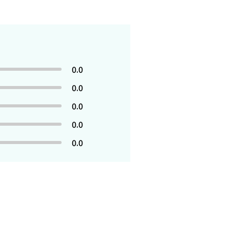
0.0
0.0
0.0
0.0
0.0