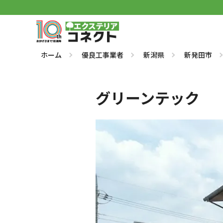
ホーム
優良工事業者
新潟県
新発田市
グリーンテック