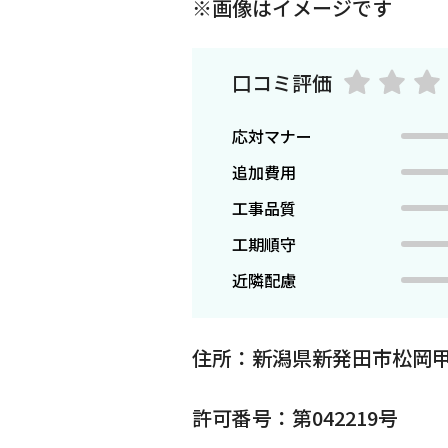
※画像はイメージです
口コミ評価
応対マナー
追加費用
工事品質
工期順守
近隣配慮
住所：新潟県新発田市松岡
許可番号：第042219号