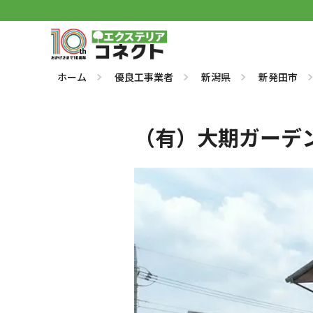
ホーム
優良工事業者
新潟県
新発田市
（有）大期ガーデ