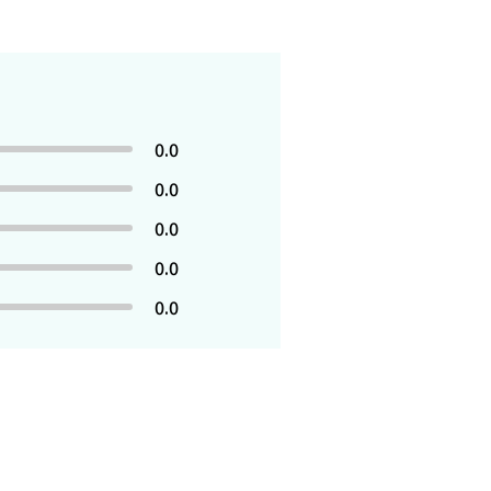
0.0
0.0
0.0
0.0
0.0