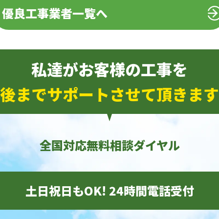
優良工事業者一覧へ
私達がお客様の工事を
後までサポートさせて頂きます
全国対応無料相談ダイヤル
土日祝日もOK! 24時間電話受付