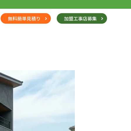
無料簡単見積り
加盟工事店募集