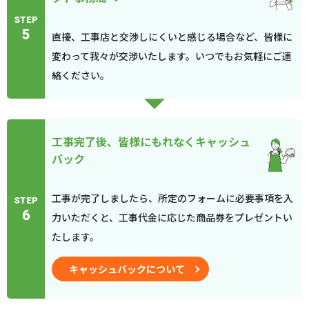
STEP
5
直接、工事店と交渉しにくいと感じる場合など、皆様に
変わって我々が交渉いたします。いつでもお気軽にご連
絡ください。
工事完了後、皆様にもれなくキャッシュ
バック
工事が完了しましたら、所定のフォームに必要事項を入
STEP
6
力いただくと、工事代金に応じた商品券をプレゼントい
たします。
キャッシュバックについて