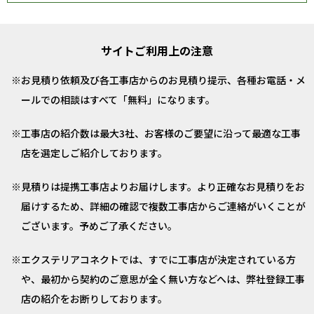
サイトご利用上の注意
お見積り依頼及び各工事店からのお見積り提示、各種お電話・メ
ールでの相談はすべて「無料」になります。
工事店の紹介数は最大3社、お客様のご要望に沿って最適な工事
店を選定しご紹介しております。
見積りは提携工事店よりお届けします。より正確なお見積りをお
届けするため、詳細の確認で複数工事店からご連絡がいくことが
ございます。予めご了承ください。
エクステリアコネクトでは、すでに工事店が決定されている方
や、最初から契約のご意思が全く無い方などへは、弊社登録工事
店の紹介をお断りしております。