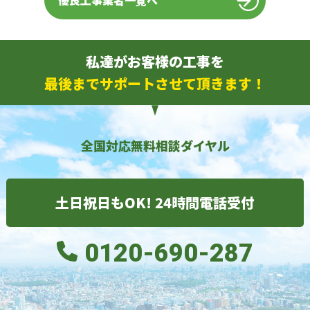
優良工事業者一覧へ
私達がお客様の工事を
最後までサポートさせて頂きます！
全国対応無料相談ダイヤル
土日祝日もOK! 24時間電話受付
0120-690-287