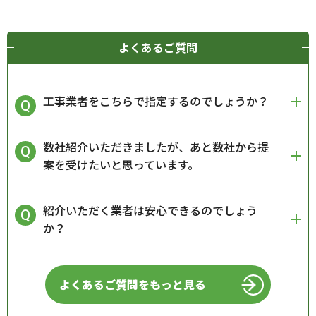
よくあるご質問
工事業者をこちらで指定するのでしょうか？
数社紹介いただきましたが、あと数社から提
案を受けたいと思っています。
紹介いただく業者は安心できるのでしょう
か？
よくあるご質問をもっと見る