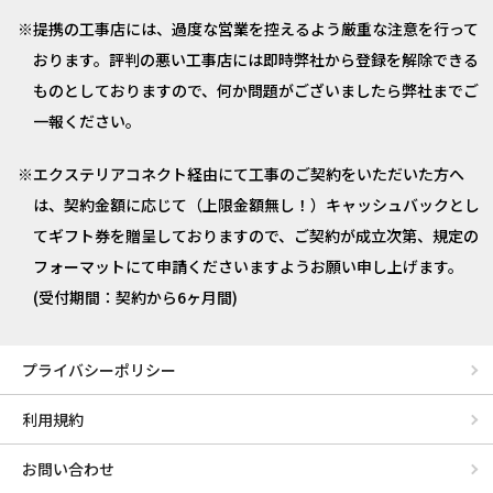
提携の工事店には、過度な営業を控えるよう厳重な注意を行って
おります。評判の悪い工事店には即時弊社から登録を解除できる
ものとしておりますので、何か問題がございましたら弊社までご
一報ください。
エクステリアコネクト経由にて工事のご契約をいただいた方へ
は、契約金額に応じて（上限金額無し！）キャッシュバックとし
てギフト券を贈呈しておりますので、ご契約が成立次第、規定の
フォーマットにて申請くださいますようお願い申し上げます。
(受付期間：契約から6ヶ月間)
プライバシーポリシー
利用規約
お問い合わせ