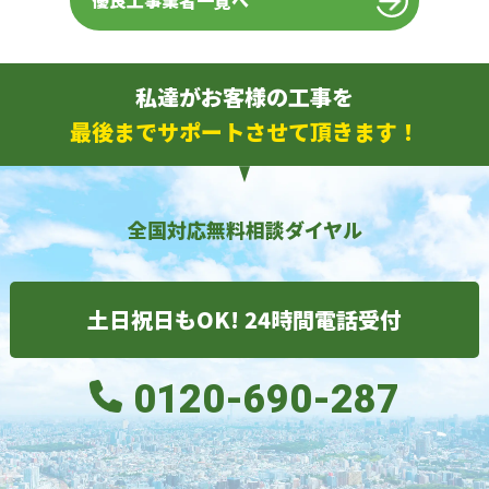
優良工事業者一覧へ
私達がお客様の工事を
最後までサポートさせて頂きます！
全国対応無料相談ダイヤル
土日祝日もOK! 24時間電話受付
0120-690-287