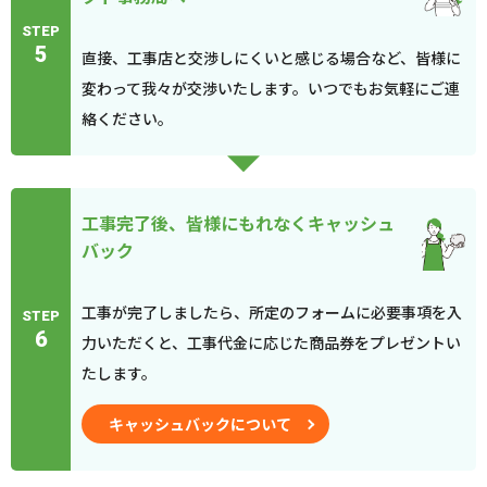
STEP
5
直接、工事店と交渉しにくいと感じる場合など、皆様に
変わって我々が交渉いたします。いつでもお気軽にご連
絡ください。
工事完了後、皆様にもれなくキャッシュ
バック
工事が完了しましたら、所定のフォームに必要事項を入
STEP
6
力いただくと、工事代金に応じた商品券をプレゼントい
たします。
キャッシュバックについて