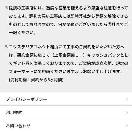
提携の工事店には、過度な営業を控えるよう厳重な注意を行って
おります。評判の悪い工事店には即時弊社から登録を解除できる
ものとしておりますので、何か問題がございましたら弊社までご
一報ください。
エクステリアコネクト経由にて工事のご契約をいただいた方へ
は、契約金額に応じて（上限金額無し！）キャッシュバックとし
てギフト券を贈呈しておりますので、ご契約が成立次第、規定の
フォーマットにて申請くださいますようお願い申し上げます。
(受付期間：契約から6ヶ月間)
プライバシーポリシー
利用規約
お問い合わせ