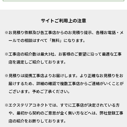
サイトご利用上の注意
お見積り依頼及び各工事店からのお見積り提示、各種お電話・メ
ールでの相談はすべて「無料」になります。
工事店の紹介数は最大3社、お客様のご要望に沿って最適な工事
店を選定しご紹介しております。
見積りは提携工事店よりお届けします。より正確なお見積りをお
届けするため、詳細の確認で複数工事店からご連絡がいくことが
ございます。予めご了承ください。
エクステリアコネクトでは、すでに工事店が決定されている方
や、最初から契約のご意思が全く無い方などへは、弊社登録工事
店の紹介をお断りしております。