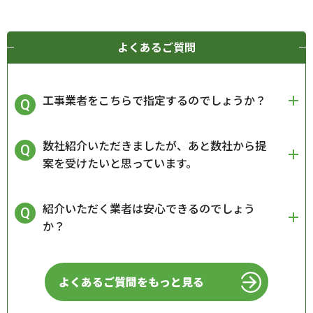
よくあるご質問
工事業者をこちらで指定するのでしょうか？
数社紹介いただきましたが、あと数社から提
案を受けたいと思っています。
紹介いただく業者は安心できるのでしょう
か？
よくあるご質問をもっと見る