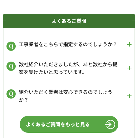
よくあるご質問
工事業者をこちらで指定するのでしょうか？
数社紹介いただきましたが、あと数社から提
案を受けたいと思っています。
紹介いただく業者は安心できるのでしょう
か？
よくあるご質問をもっと見る