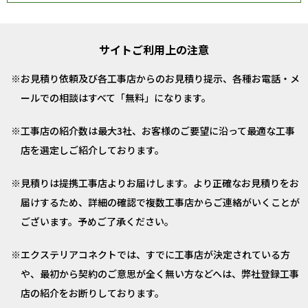
サイトご利用上の注意
お見積り依頼及び各工事店からのお見積り提示、各種お電話・メ
ールでの相談はすべて「無料」になります。
工事店の紹介数は最大3社、お客様のご要望に沿って最適な工事
店を選定しご紹介しております。
見積りは提携工事店よりお届けします。より正確なお見積りをお
届けするため、詳細の確認で複数工事店からご連絡がいくことが
ございます。予めご了承ください。
エクステリアコネクトでは、すでに工事店が決定されている方
や、最初から契約のご意思が全く無い方などへは、弊社登録工事
店の紹介をお断りしております。