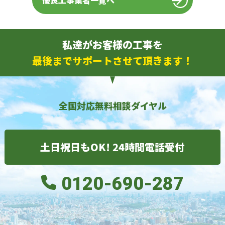
優良工事業者一覧へ
私達がお客様の工事を
最後までサポートさせて頂きます！
全国対応無料相談ダイヤル
土日祝日もOK! 24時間電話受付
0120-690-287