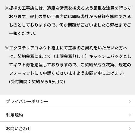
提携の工事店には、過度な営業を控えるよう厳重な注意を行って
おります。評判の悪い工事店には即時弊社から登録を解除できる
ものとしておりますので、何か問題がございましたら弊社までご
一報ください。
エクステリアコネクト経由にて工事のご契約をいただいた方へ
は、契約金額に応じて（上限金額無し！）キャッシュバックとし
てギフト券を贈呈しておりますので、ご契約が成立次第、規定の
フォーマットにて申請くださいますようお願い申し上げます。
(受付期間：契約から6ヶ月間)
プライバシーポリシー
利用規約
お問い合わせ