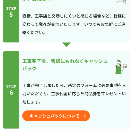
STEP
5
直接、工事店と交渉しにくいと感じる場合など、皆様に
変わって我々が交渉いたします。いつでもお気軽にご連
絡ください。
工事完了後、皆様にもれなくキャッシュ
バック
工事が完了しましたら、所定のフォームに必要事項を入
STEP
6
力いただくと、工事代金に応じた商品券をプレゼントい
たします。
キャッシュバックについて