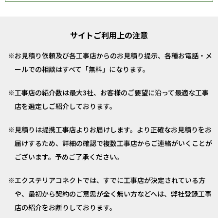
サイトご利用上の注意
お見積り依頼及び各工事店からのお見積り提示、各種お電話・メ
ールでの相談はすべて「無料」になります。
工事店の紹介数は最大3社、お客様のご要望に沿って最適な工事
店を選定しご紹介しております。
見積りは提携工事店よりお届けします。より正確なお見積りをお
届けするため、詳細の確認で複数工事店からご連絡がいくことが
ございます。予めご了承ください。
エクステリアコネクトでは、すでに工事店が決定されている方
や、最初から契約のご意思が全く無い方などへは、弊社登録工事
店の紹介をお断りしております。