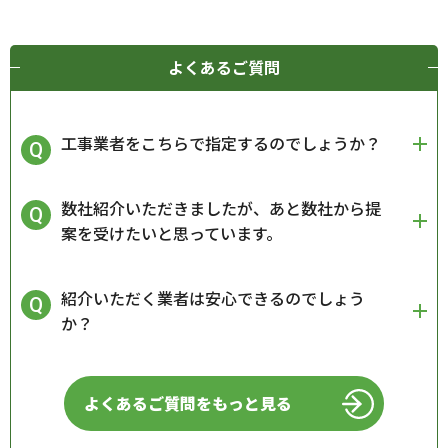
よくあるご質問
工事業者をこちらで指定するのでしょうか？
数社紹介いただきましたが、あと数社から提
案を受けたいと思っています。
紹介いただく業者は安心できるのでしょう
か？
よくあるご質問をもっと見る