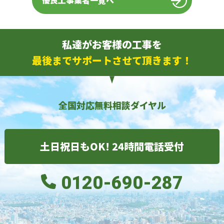
優良工事業者一覧へ
私達がお客様の工事を
最後までサポートさせて頂きます！
全国対応無料相談ダイヤル
土日祝日もOK! 24時間電話受付
0120-690-287