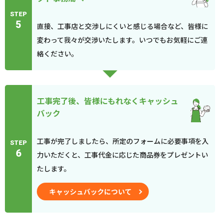
STEP
5
直接、工事店と交渉しにくいと感じる場合など、皆様に
変わって我々が交渉いたします。いつでもお気軽にご連
絡ください。
工事完了後、皆様にもれなくキャッシュ
バック
工事が完了しましたら、所定のフォームに必要事項を入
STEP
6
力いただくと、工事代金に応じた商品券をプレゼントい
たします。
キャッシュバックについて