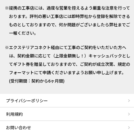
提携の工事店には、過度な営業を控えるよう厳重な注意を行って
おります。評判の悪い工事店には即時弊社から登録を解除できる
ものとしておりますので、何か問題がございましたら弊社までご
一報ください。
エクステリアコネクト経由にて工事のご契約をいただいた方へ
は、契約金額に応じて（上限金額無し！）キャッシュバックとし
てギフト券を贈呈しておりますので、ご契約が成立次第、規定の
フォーマットにて申請くださいますようお願い申し上げます。
(受付期間：契約から6ヶ月間)
プライバシーポリシー
利用規約
お問い合わせ