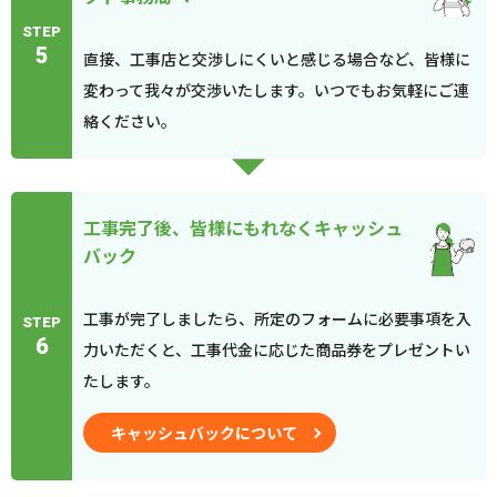
STEP
5
直接、工事店と交渉しにくいと感じる場合など、皆様に
変わって我々が交渉いたします。いつでもお気軽にご連
絡ください。
工事完了後、皆様にもれなくキャッシュ
バック
工事が完了しましたら、所定のフォームに必要事項を入
STEP
6
力いただくと、工事代金に応じた商品券をプレゼントい
たします。
キャッシュバックについて