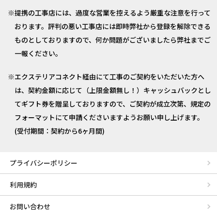
提携の工事店には、過度な営業を控えるよう厳重な注意を行って
おります。評判の悪い工事店には即時弊社から登録を解除できる
ものとしておりますので、何か問題がございましたら弊社までご
一報ください。
エクステリアコネクト経由にて工事のご契約をいただいた方へ
は、契約金額に応じて（上限金額無し！）キャッシュバックとし
てギフト券を贈呈しておりますので、ご契約が成立次第、規定の
フォーマットにて申請くださいますようお願い申し上げます。
(受付期間：契約から6ヶ月間)
プライバシーポリシー
利用規約
お問い合わせ