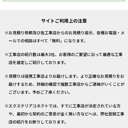
サイトご利用上の注意
お見積り依頼及び各工事店からのお見積り提示、各種お電話・メ
ールでの相談はすべて「無料」になります。
工事店の紹介数は最大3社、お客様のご要望に沿って最適な工事
店を選定しご紹介しております。
見積りは提携工事店よりお届けします。より正確なお見積りをお
届けするため、詳細の確認で複数工事店からご連絡がいくことが
ございます。予めご了承ください。
エクステリアコネクトでは、すでに工事店が決定されている方
や、最初から契約のご意思が全く無い方などへは、弊社登録工事
店の紹介をお断りしております。