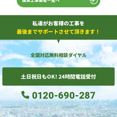
優良工事業者一覧へ
私達がお客様の工事を
最後までサポートさせて頂きます！
全国対応無料相談ダイヤル
土日祝日もOK! 24時間電話受付
0120-690-287