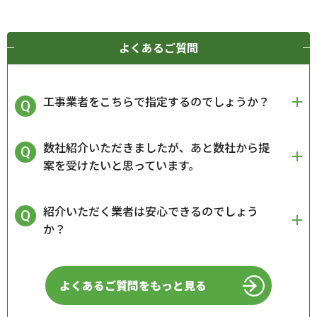
よくあるご質問
工事業者をこちらで指定するのでしょうか？
数社紹介いただきましたが、あと数社から提
案を受けたいと思っています。
紹介いただく業者は安心できるのでしょう
か？
よくあるご質問をもっと見る