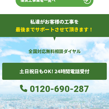
優良工事業者一覧へ
私達がお客様の工事を
最後までサポートさせて頂きます！
全国対応無料相談ダイヤル
土日祝日もOK! 24時間電話受付
0120-690-287