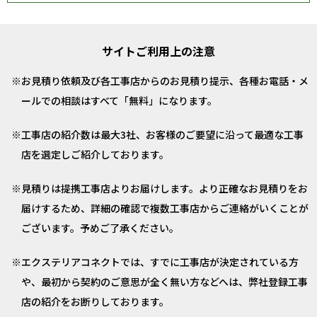
サイトご利用上の注意
お見積り依頼及び各工事店からのお見積り提示、各種お電話・メ
ールでの相談はすべて「無料」になります。
工事店の紹介数は最大3社、お客様のご要望に沿って最適な工事
店を選定しご紹介しております。
見積りは提携工事店よりお届けします。より正確なお見積りをお
届けするため、詳細の確認で複数工事店からご連絡がいくことが
ございます。予めご了承ください。
エクステリアコネクトでは、すでに工事店が決定されている方
や、最初から契約のご意思が全く無い方などへは、弊社登録工事
店の紹介をお断りしております。