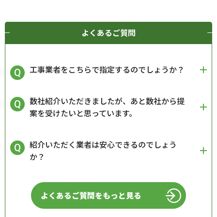
よくあるご質問
工事業者をこちらで指定するのでしょうか？
数社紹介いただきましたが、あと数社から提
案を受けたいと思っています。
紹介いただく業者は安心できるのでしょう
か？
よくあるご質問をもっと見る