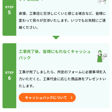
STEP
5
直接、工事店と交渉しにくいと感じる場合など、皆様に
変わって我々が交渉いたします。いつでもお気軽にご連
絡ください。
工事完了後、皆様にもれなくキャッシュ
バック
工事が完了しましたら、所定のフォームに必要事項を入
STEP
6
力いただくと、工事代金に応じた商品券をプレゼントい
たします。
キャッシュバックについて