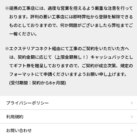
提携の工事店には、過度な営業を控えるよう厳重な注意を行って
おります。評判の悪い工事店には即時弊社から登録を解除できる
ものとしておりますので、何か問題がございましたら弊社までご
一報ください。
エクステリアコネクト経由にて工事のご契約をいただいた方へ
は、契約金額に応じて（上限金額無し！）キャッシュバックとし
てギフト券を贈呈しておりますので、ご契約が成立次第、規定の
フォーマットにて申請くださいますようお願い申し上げます。
(受付期間：契約から6ヶ月間)
プライバシーポリシー
利用規約
お問い合わせ