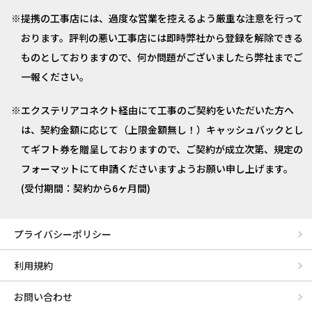
提携の工事店には、過度な営業を控えるよう厳重な注意を行って
おります。評判の悪い工事店には即時弊社から登録を解除できる
ものとしておりますので、何か問題がございましたら弊社までご
一報ください。
エクステリアコネクト経由にて工事のご契約をいただいた方へ
は、契約金額に応じて（上限金額無し！）キャッシュバックとし
てギフト券を贈呈しておりますので、ご契約が成立次第、規定の
フォーマットにて申請くださいますようお願い申し上げます。
(受付期間：契約から6ヶ月間)
プライバシーポリシー
利用規約
お問い合わせ