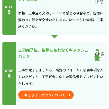
STEP
5
直接、工事店と交渉しにくいと感じる場合など、皆様に
変わって我々が交渉いたします。いつでもお気軽にご連
絡ください。
工事完了後、皆様にもれなくキャッシュ
バック
工事が完了しましたら、所定のフォームに必要事項を入
STEP
6
力いただくと、工事代金に応じた商品券をプレゼントい
たします。
キャッシュバックについて