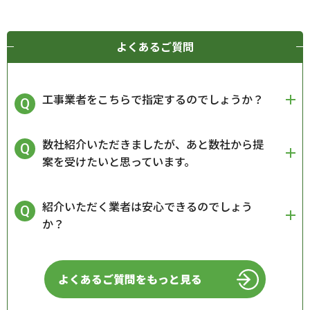
よくあるご質問
工事業者をこちらで指定するのでしょうか？
数社紹介いただきましたが、あと数社から提
案を受けたいと思っています。
紹介いただく業者は安心できるのでしょう
か？
よくあるご質問をもっと見る