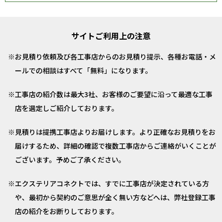
サイトご利用上の注意
お見積り依頼及び各工事店からのお見積り提示、各種お電話・メ
ールでの相談はすべて「無料」になります。
工事店の紹介数は最大3社、お客様のご要望に沿って最適な工事
店を選定しご紹介しております。
見積りは提携工事店よりお届けします。より正確なお見積りをお
届けするため、詳細の確認で複数工事店からご連絡がいくことが
ございます。予めご了承ください。
エクステリアコネクトでは、すでに工事店が決定されている方
や、最初から契約のご意思が全く無い方などへは、弊社登録工事
店の紹介をお断りしております。