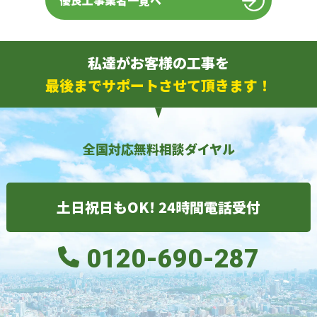
優良工事業者一覧へ
私達がお客様の工事を
最後までサポートさせて頂きます！
全国対応無料相談ダイヤル
土日祝日もOK! 24時間電話受付
0120-690-287