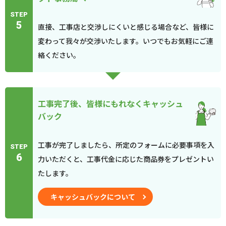
STEP
5
直接、工事店と交渉しにくいと感じる場合など、皆様に
変わって我々が交渉いたします。いつでもお気軽にご連
絡ください。
工事完了後、皆様にもれなくキャッシュ
バック
工事が完了しましたら、所定のフォームに必要事項を入
STEP
6
力いただくと、工事代金に応じた商品券をプレゼントい
たします。
キャッシュバックについて