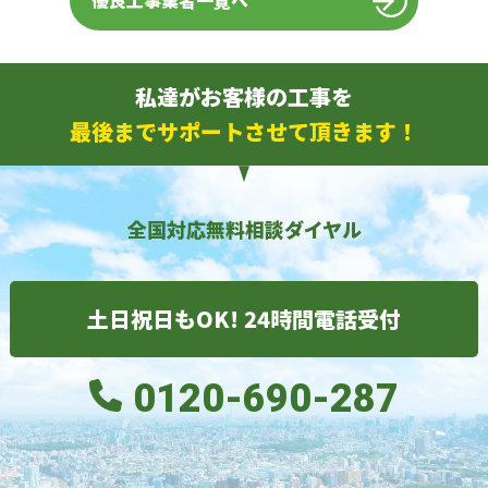
優良工事業者一覧へ
私達がお客様の工事を
最後までサポートさせて頂きます！
全国対応無料相談ダイヤル
土日祝日もOK! 24時間電話受付
0120-690-287