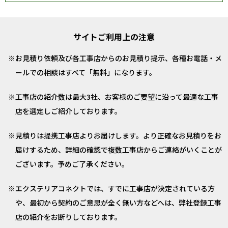
サイトご利用上の注意
お見積り依頼及び各工事店からのお見積り提示、各種お電話・メ
ールでの相談はすべて「無料」になります。
工事店の紹介数は最大3社、お客様のご要望に沿って最適な工事
店を選定しご紹介しております。
見積りは提携工事店よりお届けします。より正確なお見積りをお
届けするため、詳細の確認で複数工事店からご連絡がいくことが
ございます。予めご了承ください。
エクステリアコネクトでは、すでに工事店が決定されている方
や、最初から契約のご意思が全く無い方などへは、弊社登録工事
店の紹介をお断りしております。