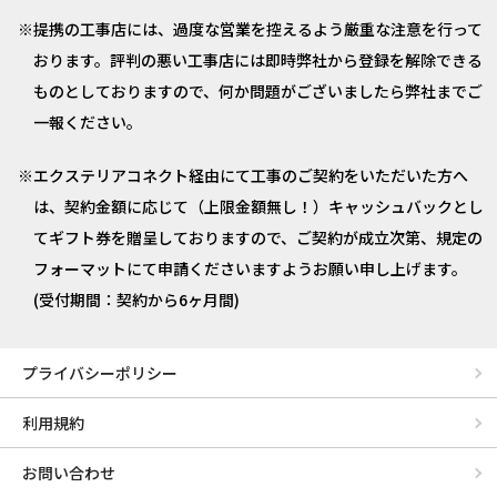
提携の工事店には、過度な営業を控えるよう厳重な注意を行って
おります。評判の悪い工事店には即時弊社から登録を解除できる
ものとしておりますので、何か問題がございましたら弊社までご
一報ください。
エクステリアコネクト経由にて工事のご契約をいただいた方へ
は、契約金額に応じて（上限金額無し！）キャッシュバックとし
てギフト券を贈呈しておりますので、ご契約が成立次第、規定の
フォーマットにて申請くださいますようお願い申し上げます。
(受付期間：契約から6ヶ月間)
プライバシーポリシー
利用規約
お問い合わせ