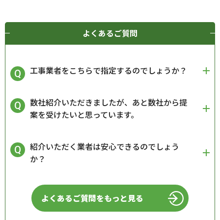
よくあるご質問
工事業者をこちらで指定するのでしょうか？
数社紹介いただきましたが、あと数社から提
案を受けたいと思っています。
紹介いただく業者は安心できるのでしょう
か？
よくあるご質問をもっと見る