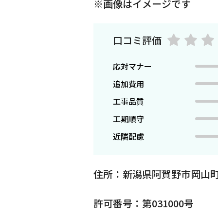
※画像はイメージです
口コミ評価
応対マナー
追加費用
工事品質
工期順守
近隣配慮
住所：新潟県阿賀野市岡山町
許可番号：第031000号