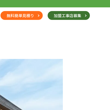
無料簡単見積り
加盟工事店募集