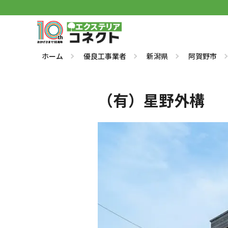
ホーム
優良工事業者
新潟県
阿賀野市
（有）星野外構