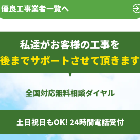
優良工事業者一覧へ
私達がお客様の工事を
後までサポートさせて頂きます
全国対応無料相談ダイヤル
土日祝日もOK! 24時間電話受付