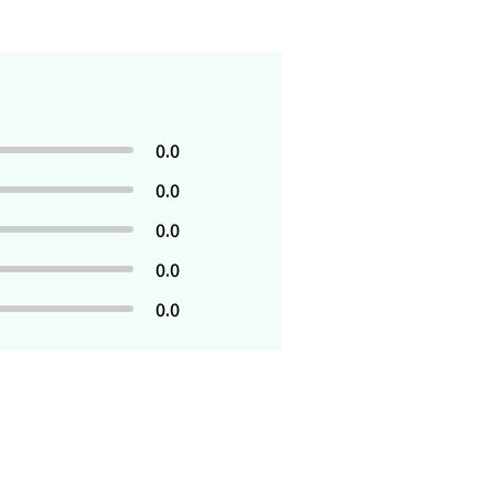
0.0
0.0
0.0
0.0
0.0