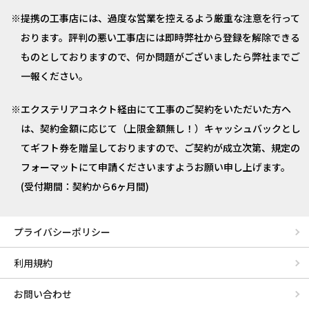
提携の工事店には、過度な営業を控えるよう厳重な注意を行って
おります。評判の悪い工事店には即時弊社から登録を解除できる
ものとしておりますので、何か問題がございましたら弊社までご
一報ください。
エクステリアコネクト経由にて工事のご契約をいただいた方へ
は、契約金額に応じて（上限金額無し！）キャッシュバックとし
てギフト券を贈呈しておりますので、ご契約が成立次第、規定の
フォーマットにて申請くださいますようお願い申し上げます。
(受付期間：契約から6ヶ月間)
プライバシーポリシー
利用規約
お問い合わせ