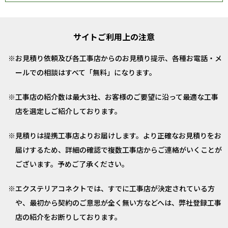
サイトご利用上の注意
お見積り依頼及び各工事店からのお見積り提示、各種お電話・メ
ールでの相談はすべて「無料」になります。
工事店の紹介数は最大3社、お客様のご要望に沿って最適な工事
店を選定しご紹介しております。
見積りは提携工事店よりお届けします。より正確なお見積りをお
届けするため、詳細の確認で複数工事店からご連絡がいくことが
ございます。予めご了承ください。
エクステリアコネクトでは、すでに工事店が決定されている方
や、最初から契約のご意思が全く無い方などへは、弊社登録工事
店の紹介をお断りしております。