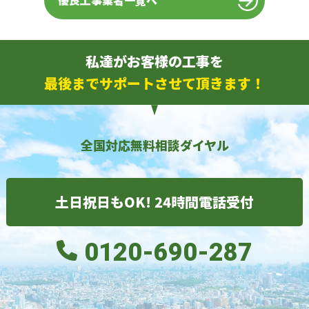
優良工事業者一覧へ
私達がお客様の工事を
最後までサポートさせて頂きます！
全国対応無料相談ダイヤル
土日祝日もOK! 24時間電話受付
0120-690-287