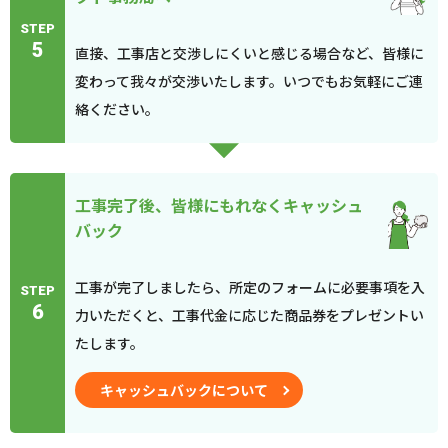
STEP
5
直接、工事店と交渉しにくいと感じる場合など、皆様に
変わって我々が交渉いたします。いつでもお気軽にご連
絡ください。
工事完了後、皆様にもれなくキャッシュ
バック
工事が完了しましたら、所定のフォームに必要事項を入
STEP
6
力いただくと、工事代金に応じた商品券をプレゼントい
たします。
キャッシュバックについて