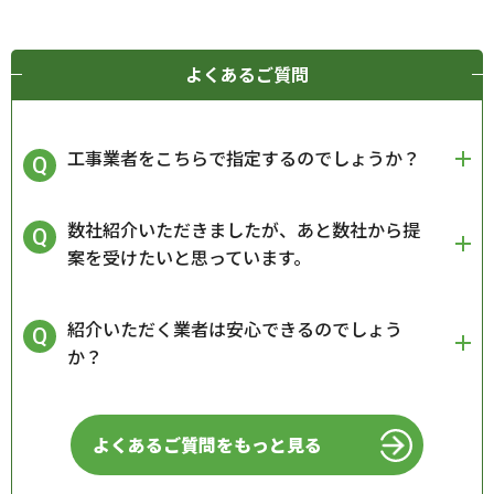
よくあるご質問
工事業者をこちらで指定するのでしょうか？
数社紹介いただきましたが、あと数社から提
案を受けたいと思っています。
紹介いただく業者は安心できるのでしょう
か？
よくあるご質問をもっと見る