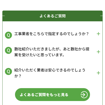
よくあるご質問
工事業者をこちらで指定するのでしょうか？
数社紹介いただきましたが、あと数社から提
案を受けたいと思っています。
紹介いただく業者は安心できるのでしょう
か？
よくあるご質問をもっと見る