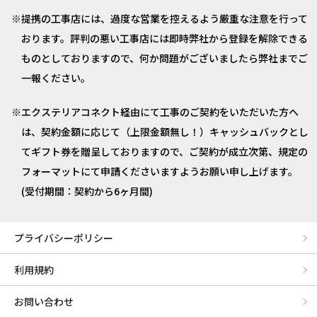
提携の工事店には、過度な営業を控えるよう厳重な注意を行って
おります。評判の悪い工事店には即時弊社から登録を解除できる
ものとしておりますので、何か問題がございましたら弊社までご
一報ください。
エクステリアコネクト経由にて工事のご契約をいただいた方へ
は、契約金額に応じて（上限金額無し！）キャッシュバックとし
てギフト券を贈呈しておりますので、ご契約が成立次第、規定の
フォーマットにて申請くださいますようお願い申し上げます。
(受付期間：契約から6ヶ月間)
プライバシーポリシー
利用規約
お問い合わせ