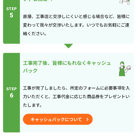
STEP
5
直接、工事店と交渉しにくいと感じる場合など、皆様に
変わって我々が交渉いたします。いつでもお気軽にご連
絡ください。
工事完了後、皆様にもれなくキャッシュ
バック
工事が完了しましたら、所定のフォームに必要事項を入
STEP
6
力いただくと、工事代金に応じた商品券をプレゼントい
たします。
キャッシュバックについて