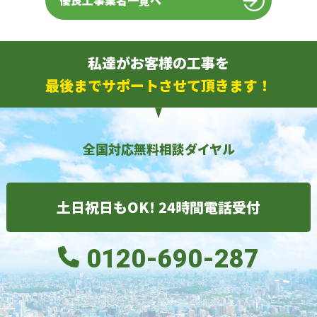
優良工事業者一覧へ
私達がお客様の工事を
最後までサポートさせて頂きます！
全国対応無料相談ダイヤル
土日祝日もOK! 24時間電話受付
0120-690-287