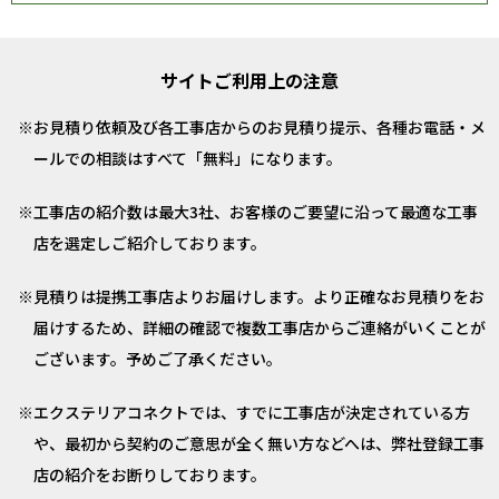
サイトご利用上の注意
お見積り依頼及び各工事店からのお見積り提示、各種お電話・メ
ールでの相談はすべて「無料」になります。
工事店の紹介数は最大3社、お客様のご要望に沿って最適な工事
店を選定しご紹介しております。
見積りは提携工事店よりお届けします。より正確なお見積りをお
届けするため、詳細の確認で複数工事店からご連絡がいくことが
ございます。予めご了承ください。
エクステリアコネクトでは、すでに工事店が決定されている方
や、最初から契約のご意思が全く無い方などへは、弊社登録工事
店の紹介をお断りしております。