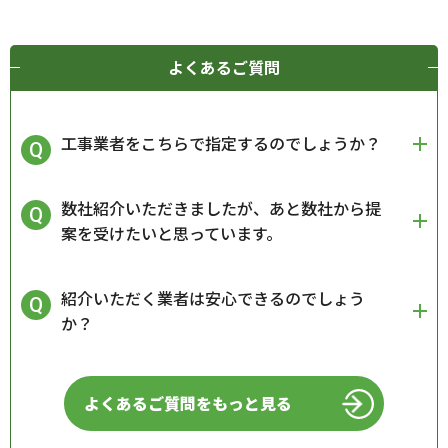
よくあるご質問
工事業者をこちらで指定するのでしょうか？
数社紹介いただきましたが、あと数社から提
案を受けたいと思っています。
紹介いただく業者は安心できるのでしょう
か？
よくあるご質問をもっと見る