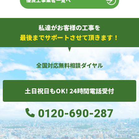
優良工事業者一覧へ
私達がお客様の工事を
最後までサポートさせて頂きます！
全国対応無料相談ダイヤル
土日祝日もOK! 24時間電話受付
0120-690-287