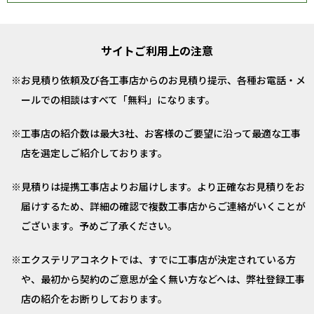
サイトご利用上の注意
お見積り依頼及び各工事店からのお見積り提示、各種お電話・メ
ールでの相談はすべて「無料」になります。
工事店の紹介数は最大3社、お客様のご要望に沿って最適な工事
店を選定しご紹介しております。
見積りは提携工事店よりお届けします。より正確なお見積りをお
届けするため、詳細の確認で複数工事店からご連絡がいくことが
ございます。予めご了承ください。
エクステリアコネクトでは、すでに工事店が決定されている方
や、最初から契約のご意思が全く無い方などへは、弊社登録工事
店の紹介をお断りしております。