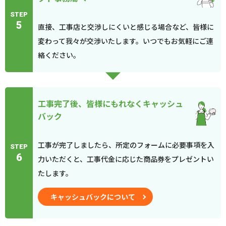
STEP
5
直接、工事店と交渉しにくいと感じる場合など、皆様に
変わって我々が交渉いたします。いつでもお気軽にご連
絡ください。
工事完了後、皆様にもれなくキャッシュ
バック
工事が完了しましたら、所定のフォームに必要事項を入
STEP
6
力いただくと、工事代金に応じた商品券をプレゼントい
たします。
キャッシュバックについて