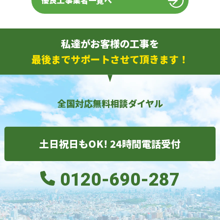
優良工事業者一覧へ
私達がお客様の工事を
最後までサポートさせて頂きます！
全国対応無料相談ダイヤル
土日祝日もOK! 24時間電話受付
0120-690-287