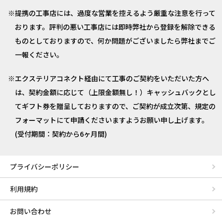
提携の工事店には、過度な営業を控えるよう厳重な注意を行って
おります。評判の悪い工事店には即時弊社から登録を解除できる
ものとしておりますので、何か問題がございましたら弊社までご
一報ください。
エクステリアコネクト経由にて工事のご契約をいただいた方へ
は、契約金額に応じて（上限金額無し！）キャッシュバックとし
てギフト券を贈呈しておりますので、ご契約が成立次第、規定の
フォーマットにて申請くださいますようお願い申し上げます。
(受付期間：契約から6ヶ月間)
プライバシーポリシー
利用規約
お問い合わせ