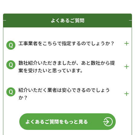
よくあるご質問
工事業者をこちらで指定するのでしょうか？
数社紹介いただきましたが、あと数社から提
案を受けたいと思っています。
紹介いただく業者は安心できるのでしょう
か？
よくあるご質問をもっと見る