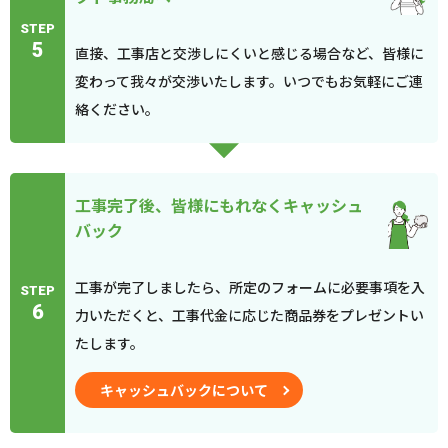
STEP
5
直接、工事店と交渉しにくいと感じる場合など、皆様に
変わって我々が交渉いたします。いつでもお気軽にご連
絡ください。
工事完了後、皆様にもれなくキャッシュ
バック
工事が完了しましたら、所定のフォームに必要事項を入
STEP
6
力いただくと、工事代金に応じた商品券をプレゼントい
たします。
キャッシュバックについて