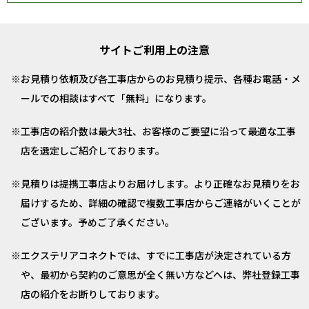
サイトご利用上の注意
お見積り依頼及び各工事店からのお見積り提示、各種お電話・メ
ールでの相談はすべて「無料」になります。
工事店の紹介数は最大3社、お客様のご要望に沿って最適な工事
店を選定しご紹介しております。
見積りは提携工事店よりお届けします。より正確なお見積りをお
届けするため、詳細の確認で複数工事店からご連絡がいくことが
ございます。予めご了承ください。
エクステリアコネクトでは、すでに工事店が決定されている方
や、最初から契約のご意思が全く無い方などへは、弊社登録工事
店の紹介をお断りしております。