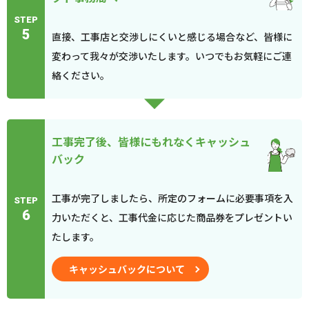
STEP
5
直接、工事店と交渉しにくいと感じる場合など、皆様に
変わって我々が交渉いたします。いつでもお気軽にご連
絡ください。
工事完了後、皆様にもれなくキャッシュ
バック
工事が完了しましたら、所定のフォームに必要事項を入
STEP
6
力いただくと、工事代金に応じた商品券をプレゼントい
たします。
キャッシュバックについて