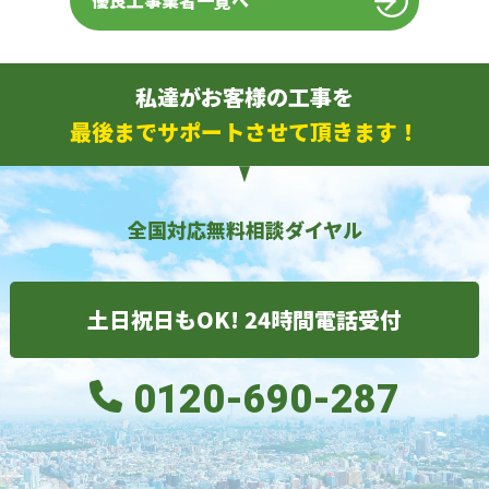
優良工事業者一覧へ
私達がお客様の工事を
最後までサポートさせて頂きます！
全国対応無料相談ダイヤル
土日祝日もOK! 24時間電話受付
0120-690-287