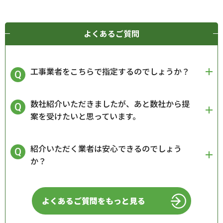
よくあるご質問
工事業者をこちらで指定するのでしょうか？
数社紹介いただきましたが、あと数社から提
案を受けたいと思っています。
紹介いただく業者は安心できるのでしょう
か？
よくあるご質問をもっと見る