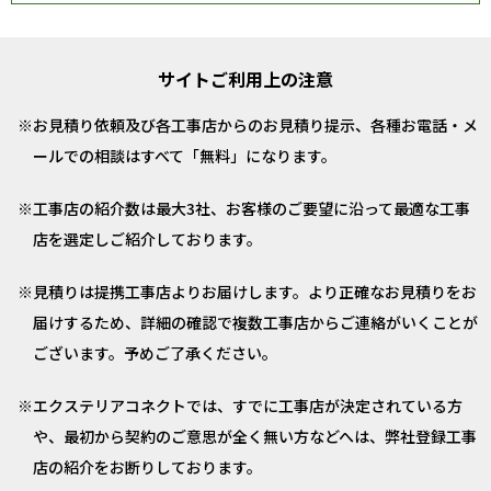
サイトご利用上の注意
お見積り依頼及び各工事店からのお見積り提示、各種お電話・メ
ールでの相談はすべて「無料」になります。
工事店の紹介数は最大3社、お客様のご要望に沿って最適な工事
店を選定しご紹介しております。
見積りは提携工事店よりお届けします。より正確なお見積りをお
届けするため、詳細の確認で複数工事店からご連絡がいくことが
ございます。予めご了承ください。
エクステリアコネクトでは、すでに工事店が決定されている方
や、最初から契約のご意思が全く無い方などへは、弊社登録工事
店の紹介をお断りしております。