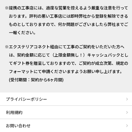
提携の工事店には、過度な営業を控えるよう厳重な注意を行って
おります。評判の悪い工事店には即時弊社から登録を解除できる
ものとしておりますので、何か問題がございましたら弊社までご
一報ください。
エクステリアコネクト経由にて工事のご契約をいただいた方へ
は、契約金額に応じて（上限金額無し！）キャッシュバックとし
てギフト券を贈呈しておりますので、ご契約が成立次第、規定の
フォーマットにて申請くださいますようお願い申し上げます。
(受付期間：契約から6ヶ月間)
プライバシーポリシー
利用規約
お問い合わせ