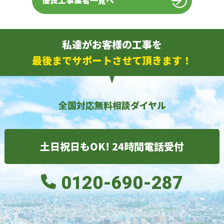
優良工事業者一覧へ
私達がお客様の工事を
最後までサポートさせて頂きます！
全国対応無料相談ダイヤル
土日祝日もOK! 24時間電話受付
0120-690-287