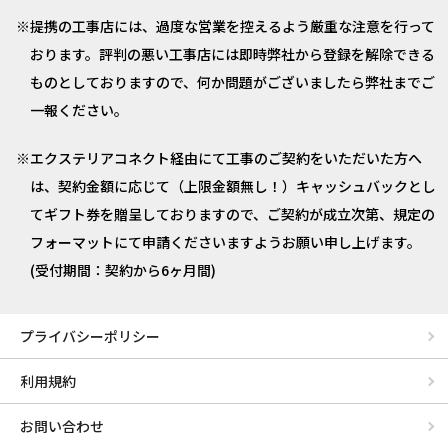
提携の工事店には、過度な営業を控えるよう厳重な注意を行って
おります。評判の悪い工事店には即時弊社から登録を解除できる
ものとしておりますので、何か問題がございましたら弊社までご
一報ください。
エクステリアコネクト経由にて工事のご契約をいただいた方へ
は、契約金額に応じて（上限金額無し！）キャッシュバックとし
てギフト券を贈呈しておりますので、ご契約が成立次第、規定の
フォーマットにて申請くださいますようお願い申し上げます。
(受付期間：契約から6ヶ月間)
プライバシーポリシー
利用規約
お問い合わせ