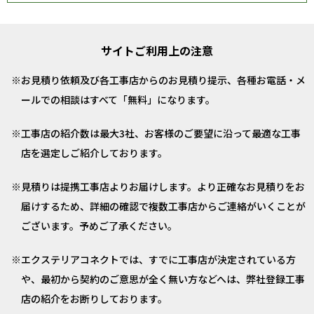
サイトご利用上の注意
お見積り依頼及び各工事店からのお見積り提示、各種お電話・メ
ールでの相談はすべて「無料」になります。
工事店の紹介数は最大3社、お客様のご要望に沿って最適な工事
店を選定しご紹介しております。
見積りは提携工事店よりお届けします。より正確なお見積りをお
届けするため、詳細の確認で複数工事店からご連絡がいくことが
ございます。予めご了承ください。
エクステリアコネクトでは、すでに工事店が決定されている方
や、最初から契約のご意思が全く無い方などへは、弊社登録工事
店の紹介をお断りしております。