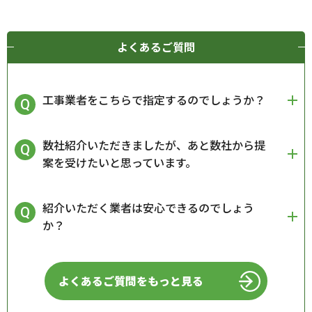
よくあるご質問
工事業者をこちらで指定するのでしょうか？
数社紹介いただきましたが、あと数社から提
案を受けたいと思っています。
紹介いただく業者は安心できるのでしょう
か？
よくあるご質問をもっと見る