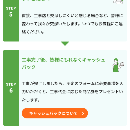
STEP
5
直接、工事店と交渉しにくいと感じる場合など、皆様に
変わって我々が交渉いたします。いつでもお気軽にご連
絡ください。
工事完了後、皆様にもれなくキャッシュ
バック
工事が完了しましたら、所定のフォームに必要事項を入
STEP
6
力いただくと、工事代金に応じた商品券をプレゼントい
たします。
キャッシュバックについて