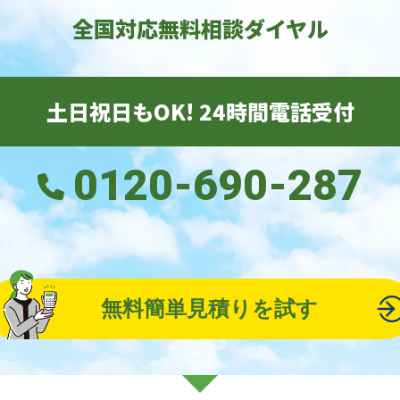
全国対応無料相談ダイヤル
土日祝日もOK! 24時間電話受付
0120-690-287
無料簡単見積りを試す