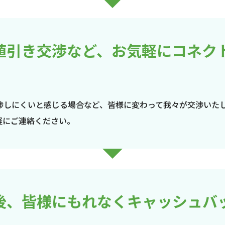
値引き交渉など、お気軽にコネク
渉しにくいと感じる場合など、皆様に変わって我々が交渉いた
軽にご連絡ください。
後、皆様にもれなくキャッシュバ