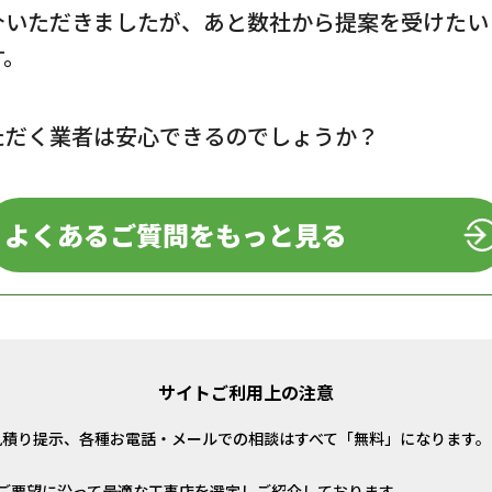
介いただきましたが、あと数社から提案を受けたい
す。
ただく業者は安心できるのでしょうか？
よくあるご質問をもっと見る
サイトご利用上の注意
見積り提示、各種お電話・メールでの相談はすべて「無料」になります。
ご要望に沿って最適な工事店を選定しご紹介しております。