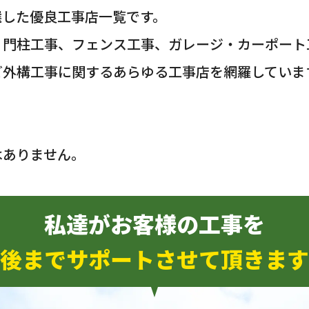
選した優良工事店一覧です。
・門柱工事、フェンス工事、ガレージ・カーポート
ど外構工事に関するあらゆる工事店を網羅していま
はありません。
私達がお客様の工事を
後までサポートさせて頂きます