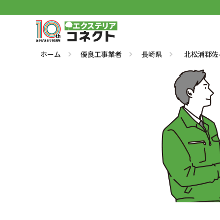
ホーム
優良工事業者
長崎県
北松浦郡佐