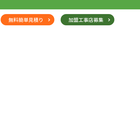
無料簡単見積り
加盟工事店募集