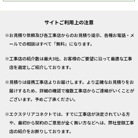
サイトご利用上の注意
お見積り依頼及び各工事店からのお見積り提示、各種お電話・メ
ールでの相談はすべて「無料」になります。
工事店の紹介数は最大3社、お客様のご要望に沿って最適な工事
店を選定しご紹介しております。
見積りは提携工事店よりお届けします。より正確なお見積りをお
届けするため、詳細の確認で複数工事店からご連絡がいくことが
ございます。予めご了承ください。
エクステリアコネクトでは、すでに工事店が決定されている方
や、最初から契約のご意思が全く無い方などへは、弊社登録工事
店の紹介をお断りしております。