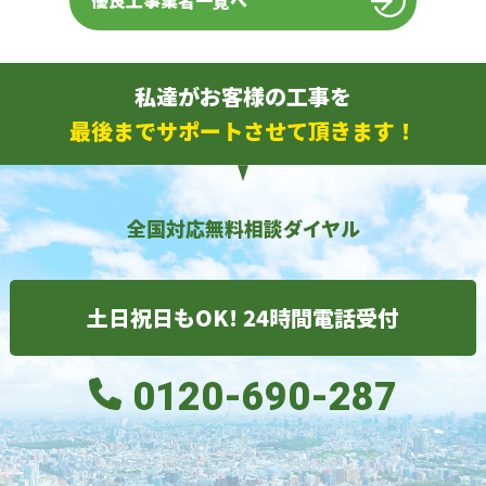
優良工事業者一覧へ
私達がお客様の工事を
最後までサポートさせて頂きます！
全国対応無料相談ダイヤル
土日祝日もOK! 24時間電話受付
0120-690-287