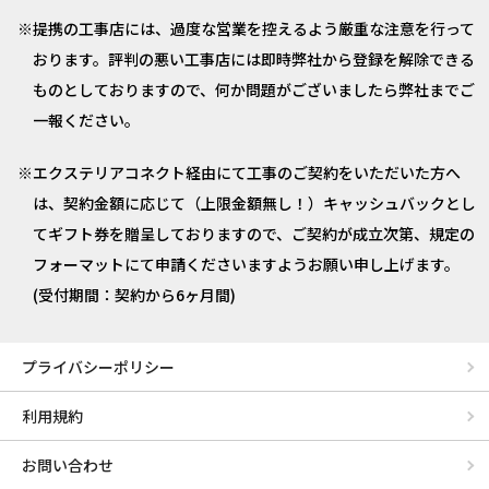
提携の工事店には、過度な営業を控えるよう厳重な注意を行って
おります。評判の悪い工事店には即時弊社から登録を解除できる
ものとしておりますので、何か問題がございましたら弊社までご
一報ください。
エクステリアコネクト経由にて工事のご契約をいただいた方へ
は、契約金額に応じて（上限金額無し！）キャッシュバックとし
てギフト券を贈呈しておりますので、ご契約が成立次第、規定の
フォーマットにて申請くださいますようお願い申し上げます。
(受付期間：契約から6ヶ月間)
プライバシーポリシー
利用規約
お問い合わせ