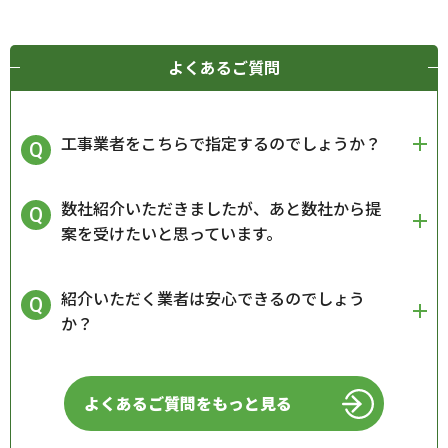
よくあるご質問
工事業者をこちらで指定するのでしょうか？
数社紹介いただきましたが、あと数社から提
案を受けたいと思っています。
紹介いただく業者は安心できるのでしょう
か？
よくあるご質問をもっと見る