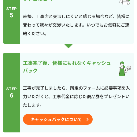
STEP
5
直接、工事店と交渉しにくいと感じる場合など、皆様に
変わって我々が交渉いたします。いつでもお気軽にご連
絡ください。
工事完了後、皆様にもれなくキャッシュ
バック
工事が完了しましたら、所定のフォームに必要事項を入
STEP
6
力いただくと、工事代金に応じた商品券をプレゼントい
たします。
キャッシュバックについて