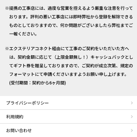
提携の工事店には、過度な営業を控えるよう厳重な注意を行って
おります。評判の悪い工事店には即時弊社から登録を解除できる
ものとしておりますので、何か問題がございましたら弊社までご
一報ください。
エクステリアコネクト経由にて工事のご契約をいただいた方へ
は、契約金額に応じて（上限金額無し！）キャッシュバックとし
てギフト券を贈呈しておりますので、ご契約が成立次第、規定の
フォーマットにて申請くださいますようお願い申し上げます。
(受付期間：契約から6ヶ月間)
プライバシーポリシー
利用規約
お問い合わせ