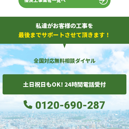
優良工事業者一覧へ
私達がお客様の工事を
最後までサポートさせて頂きます！
全国対応無料相談ダイヤル
土日祝日もOK! 24時間電話受付
0120-690-287