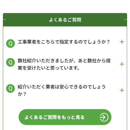
よくあるご質問
工事業者をこちらで指定するのでしょうか？
数社紹介いただきましたが、あと数社から提
案を受けたいと思っています。
紹介いただく業者は安心できるのでしょう
か？
よくあるご質問をもっと見る