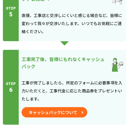
STEP
5
直接、工事店と交渉しにくいと感じる場合など、皆様に
変わって我々が交渉いたします。いつでもお気軽にご連
絡ください。
工事完了後、皆様にもれなくキャッシュ
バック
工事が完了しましたら、所定のフォームに必要事項を入
STEP
6
力いただくと、工事代金に応じた商品券をプレゼントい
たします。
キャッシュバックについて