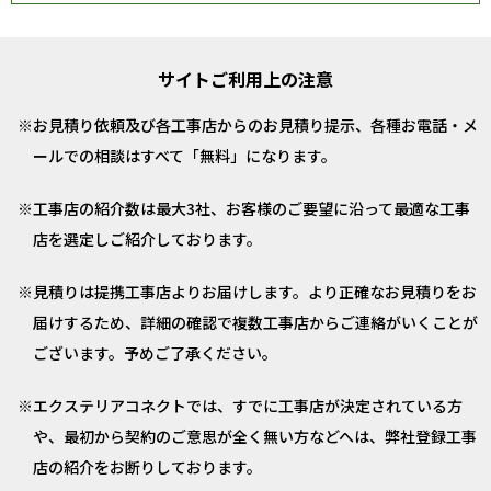
サイトご利用上の注意
お見積り依頼及び各工事店からのお見積り提示、各種お電話・メ
ールでの相談はすべて「無料」になります。
工事店の紹介数は最大3社、お客様のご要望に沿って最適な工事
店を選定しご紹介しております。
見積りは提携工事店よりお届けします。より正確なお見積りをお
届けするため、詳細の確認で複数工事店からご連絡がいくことが
ございます。予めご了承ください。
エクステリアコネクトでは、すでに工事店が決定されている方
や、最初から契約のご意思が全く無い方などへは、弊社登録工事
店の紹介をお断りしております。