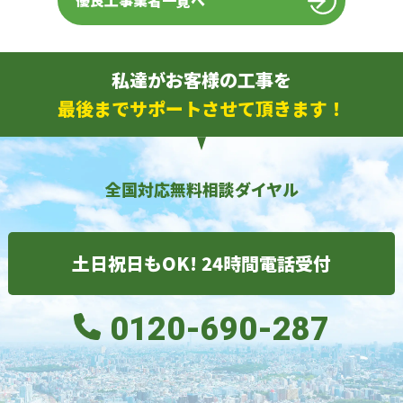
優良工事業者一覧へ
私達がお客様の工事を
最後までサポートさせて頂きます！
全国対応無料相談ダイヤル
土日祝日もOK! 24時間電話受付
0120-690-287