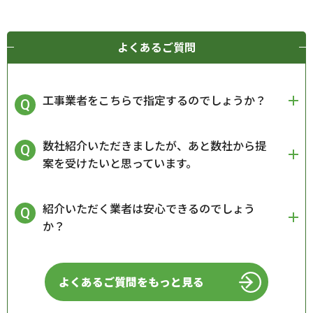
よくあるご質問
工事業者をこちらで指定するのでしょうか？
数社紹介いただきましたが、あと数社から提
案を受けたいと思っています。
紹介いただく業者は安心できるのでしょう
か？
よくあるご質問をもっと見る