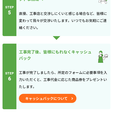
STEP
5
直接、工事店と交渉しにくいと感じる場合など、皆様に
変わって我々が交渉いたします。いつでもお気軽にご連
絡ください。
工事完了後、皆様にもれなくキャッシュ
バック
工事が完了しましたら、所定のフォームに必要事項を入
STEP
6
力いただくと、工事代金に応じた商品券をプレゼントい
たします。
キャッシュバックについて