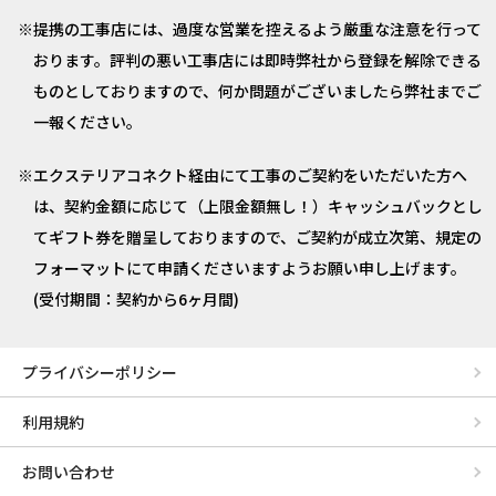
提携の工事店には、過度な営業を控えるよう厳重な注意を行って
おります。評判の悪い工事店には即時弊社から登録を解除できる
ものとしておりますので、何か問題がございましたら弊社までご
一報ください。
エクステリアコネクト経由にて工事のご契約をいただいた方へ
は、契約金額に応じて（上限金額無し！）キャッシュバックとし
てギフト券を贈呈しておりますので、ご契約が成立次第、規定の
フォーマットにて申請くださいますようお願い申し上げます。
(受付期間：契約から6ヶ月間)
プライバシーポリシー
利用規約
お問い合わせ