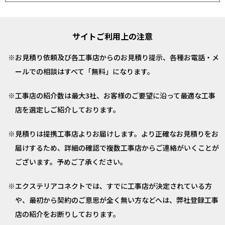
サイトご利用上の注意
お見積り依頼及び各工事店からのお見積り提示、各種お電話・メ
ールでの相談はすべて「無料」になります。
工事店の紹介数は最大3社、お客様のご要望に沿って最適な工事
店を選定しご紹介しております。
見積りは提携工事店よりお届けします。より正確なお見積りをお
届けするため、詳細の確認で複数工事店からご連絡がいくことが
ございます。予めご了承ください。
エクステリアコネクトでは、すでに工事店が決定されている方
や、最初から契約のご意思が全く無い方などへは、弊社登録工事
店の紹介をお断りしております。