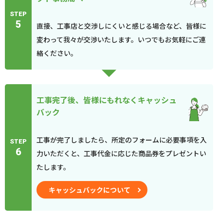
STEP
5
直接、工事店と交渉しにくいと感じる場合など、皆様に
変わって我々が交渉いたします。いつでもお気軽にご連
絡ください。
工事完了後、皆様にもれなくキャッシュ
バック
工事が完了しましたら、所定のフォームに必要事項を入
STEP
6
力いただくと、工事代金に応じた商品券をプレゼントい
たします。
キャッシュバックについて