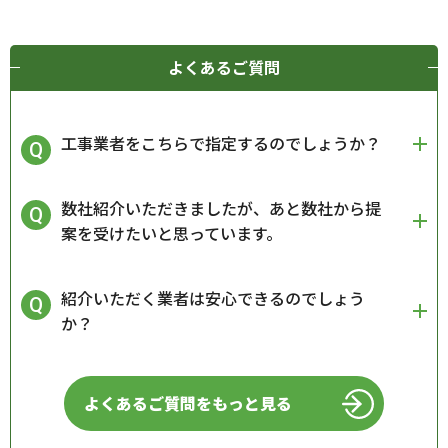
よくあるご質問
工事業者をこちらで指定するのでしょうか？
数社紹介いただきましたが、あと数社から提
案を受けたいと思っています。
紹介いただく業者は安心できるのでしょう
か？
よくあるご質問をもっと見る