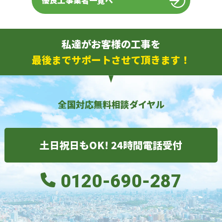
優良工事業者一覧へ
私達がお客様の工事を
最後までサポートさせて頂きます！
全国対応無料相談ダイヤル
土日祝日もOK! 24時間電話受付
0120-690-287