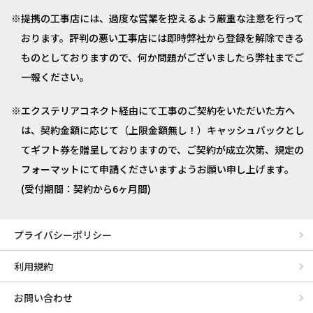
提携の工事店には、過度な営業を控えるよう厳重な注意を行って
おります。評判の悪い工事店には即時弊社から登録を解除できる
ものとしておりますので、何か問題がございましたら弊社までご
一報ください。
エクステリアコネクト経由にて工事のご契約をいただいた方へ
は、契約金額に応じて（上限金額無し！）キャッシュバックとし
てギフト券を贈呈しておりますので、ご契約が成立次第、規定の
フォーマットにて申請くださいますようお願い申し上げます。
(受付期間：契約から6ヶ月間)
プライバシーポリシー
利用規約
お問い合わせ