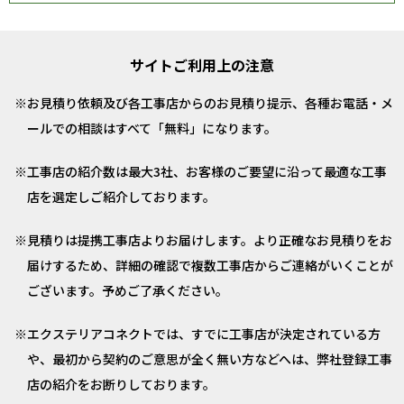
サイトご利用上の注意
お見積り依頼及び各工事店からのお見積り提示、各種お電話・メ
ールでの相談はすべて「無料」になります。
工事店の紹介数は最大3社、お客様のご要望に沿って最適な工事
店を選定しご紹介しております。
見積りは提携工事店よりお届けします。より正確なお見積りをお
届けするため、詳細の確認で複数工事店からご連絡がいくことが
ございます。予めご了承ください。
エクステリアコネクトでは、すでに工事店が決定されている方
や、最初から契約のご意思が全く無い方などへは、弊社登録工事
店の紹介をお断りしております。