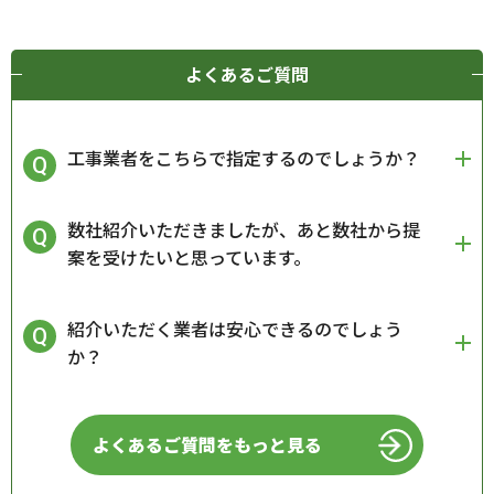
よくあるご質問
工事業者をこちらで指定するのでしょうか？
数社紹介いただきましたが、あと数社から提
案を受けたいと思っています。
紹介いただく業者は安心できるのでしょう
か？
よくあるご質問をもっと見る