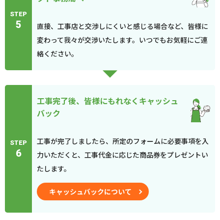
STEP
5
直接、工事店と交渉しにくいと感じる場合など、皆様に
変わって我々が交渉いたします。いつでもお気軽にご連
絡ください。
工事完了後、皆様にもれなくキャッシュ
バック
工事が完了しましたら、所定のフォームに必要事項を入
STEP
6
力いただくと、工事代金に応じた商品券をプレゼントい
たします。
キャッシュバックについて