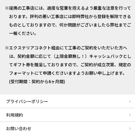
提携の工事店には、過度な営業を控えるよう厳重な注意を行って
おります。評判の悪い工事店には即時弊社から登録を解除できる
ものとしておりますので、何か問題がございましたら弊社までご
一報ください。
エクステリアコネクト経由にて工事のご契約をいただいた方へ
は、契約金額に応じて（上限金額無し！）キャッシュバックとし
てギフト券を贈呈しておりますので、ご契約が成立次第、規定の
フォーマットにて申請くださいますようお願い申し上げます。
(受付期間：契約から6ヶ月間)
プライバシーポリシー
利用規約
お問い合わせ