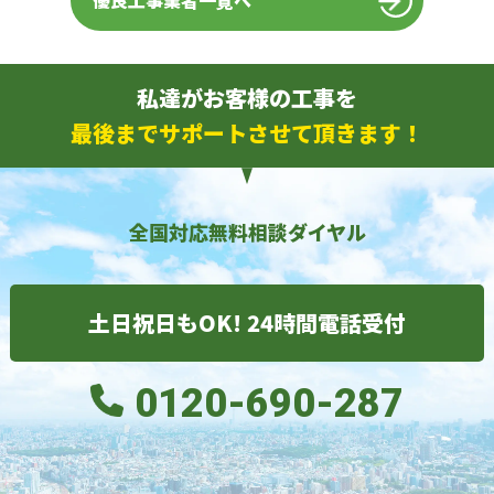
優良工事業者一覧へ
私達がお客様の工事を
最後までサポートさせて頂きます！
全国対応無料相談ダイヤル
土日祝日もOK! 24時間電話受付
0120-690-287