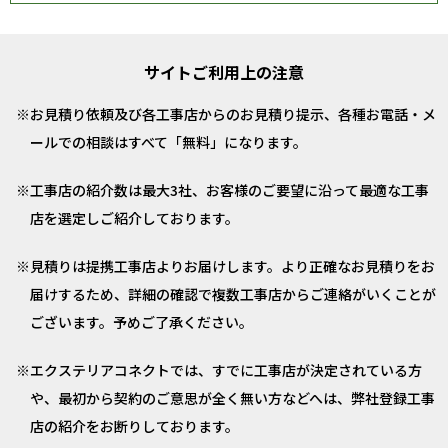
サイトご利用上の注意
お見積り依頼及び各工事店からのお見積り提示、各種お電話・メ
ールでの相談はすべて「無料」になります。
工事店の紹介数は最大3社、お客様のご要望に沿って最適な工事
店を選定しご紹介しております。
見積りは提携工事店よりお届けします。より正確なお見積りをお
届けするため、詳細の確認で複数工事店からご連絡がいくことが
ございます。予めご了承ください。
エクステリアコネクトでは、すでに工事店が決定されている方
や、最初から契約のご意思が全く無い方などへは、弊社登録工事
店の紹介をお断りしております。