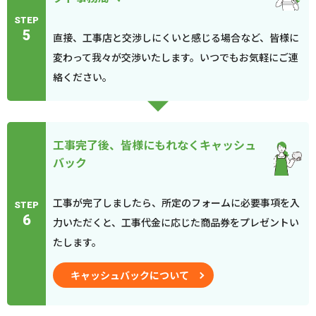
STEP
5
直接、工事店と交渉しにくいと感じる場合など、皆様に
変わって我々が交渉いたします。いつでもお気軽にご連
絡ください。
工事完了後、皆様にもれなくキャッシュ
バック
工事が完了しましたら、所定のフォームに必要事項を入
STEP
6
力いただくと、工事代金に応じた商品券をプレゼントい
たします。
キャッシュバックについて