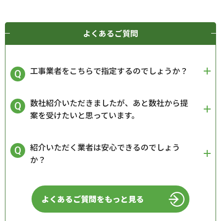
よくあるご質問
工事業者をこちらで指定するのでしょうか？
数社紹介いただきましたが、あと数社から提
案を受けたいと思っています。
紹介いただく業者は安心できるのでしょう
か？
よくあるご質問をもっと見る