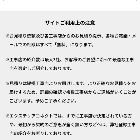
サイトご利用上の注意
お見積り依頼及び各工事店からのお見積り提示、各種お電話・メ
ールでの相談はすべて「無料」になります。
工事店の紹介数は最大3社、お客様のご要望に沿って最適な工事
店を選定しご紹介しております。
見積りは提携工事店よりお届けします。より正確なお見積りをお
届けするため、詳細の確認で複数工事店からご連絡がいくことが
ございます。予めご了承ください。
エクステリアコネクトでは、すでに工事店が決定されている方
や、最初から契約のご意思が全く無い方などへは、弊社登録工事
店の紹介をお断りしております。