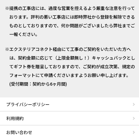
提携の工事店には、過度な営業を控えるよう厳重な注意を行って
おります。評判の悪い工事店には即時弊社から登録を解除できる
ものとしておりますので、何か問題がございましたら弊社までご
一報ください。
エクステリアコネクト経由にて工事のご契約をいただいた方へ
は、契約金額に応じて（上限金額無し！）キャッシュバックとし
てギフト券を贈呈しておりますので、ご契約が成立次第、規定の
フォーマットにて申請くださいますようお願い申し上げます。
(受付期間：契約から6ヶ月間)
プライバシーポリシー
利用規約
お問い合わせ