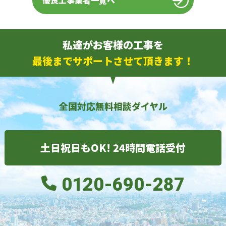
優良工事業者一覧へ
私達がお客様の工事を
最後までサポートさせて頂きます！
全国対応無料相談ダイヤル
土日祝日もOK! 24時間電話受付
0120-690-287