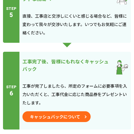
STEP
5
直接、工事店と交渉しにくいと感じる場合など、皆様に
変わって我々が交渉いたします。いつでもお気軽にご連
絡ください。
工事完了後、皆様にもれなくキャッシュ
バック
工事が完了しましたら、所定のフォームに必要事項を入
STEP
6
力いただくと、工事代金に応じた商品券をプレゼントい
たします。
キャッシュバックについて