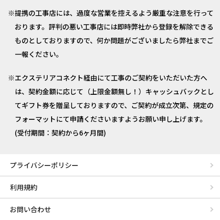
提携の工事店には、過度な営業を控えるよう厳重な注意を行って
おります。評判の悪い工事店には即時弊社から登録を解除できる
ものとしておりますので、何か問題がございましたら弊社までご
一報ください。
エクステリアコネクト経由にて工事のご契約をいただいた方へ
は、契約金額に応じて（上限金額無し！）キャッシュバックとし
てギフト券を贈呈しておりますので、ご契約が成立次第、規定の
フォーマットにて申請くださいますようお願い申し上げます。
(受付期間：契約から6ヶ月間)
プライバシーポリシー
利用規約
お問い合わせ