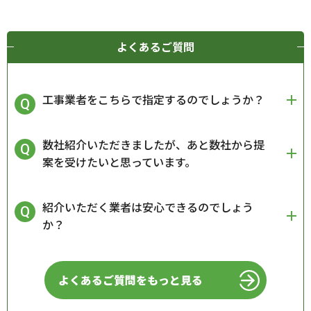
よくあるご質問
工事業者をこちらで指定するのでしょうか？
数社紹介いただきましたが、あと数社から提
案を受けたいと思っています。
紹介いただく業者は安心できるのでしょう
か？
よくあるご質問をもっと見る