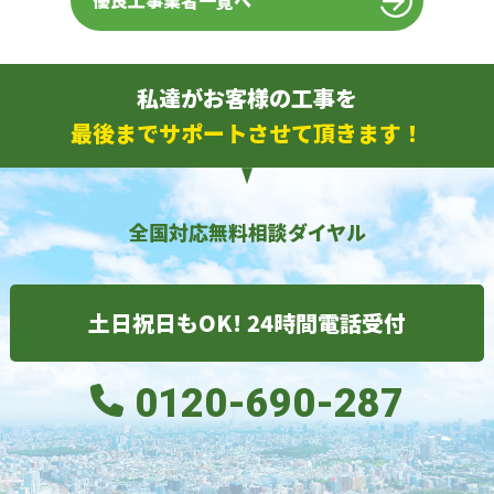
優良工事業者一覧へ
私達がお客様の工事を
最後までサポートさせて頂きます！
全国対応無料相談ダイヤル
土日祝日もOK! 24時間電話受付
0120-690-287