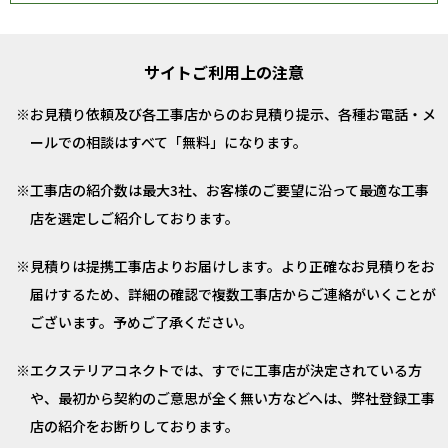
サイトご利用上の注意
お見積り依頼及び各工事店からのお見積り提示、各種お電話・メ
ールでの相談はすべて「無料」になります。
工事店の紹介数は最大3社、お客様のご要望に沿って最適な工事
店を選定しご紹介しております。
見積りは提携工事店よりお届けします。より正確なお見積りをお
届けするため、詳細の確認で複数工事店からご連絡がいくことが
ございます。予めご了承ください。
エクステリアコネクトでは、すでに工事店が決定されている方
や、最初から契約のご意思が全く無い方などへは、弊社登録工事
店の紹介をお断りしております。