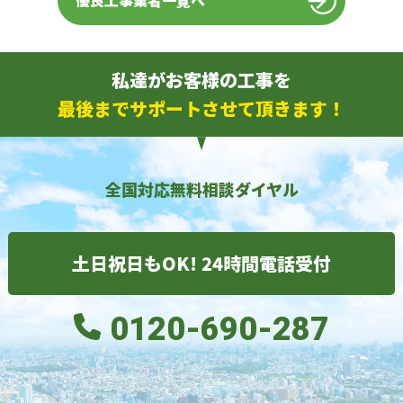
優良工事業者一覧へ
私達がお客様の工事を
最後までサポートさせて頂きます！
全国対応無料相談ダイヤル
土日祝日もOK! 24時間電話受付
0120-690-287