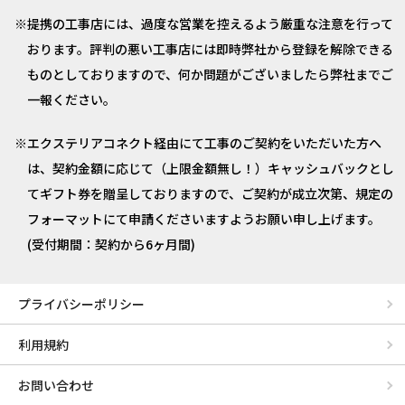
提携の工事店には、過度な営業を控えるよう厳重な注意を行って
おります。評判の悪い工事店には即時弊社から登録を解除できる
ものとしておりますので、何か問題がございましたら弊社までご
一報ください。
エクステリアコネクト経由にて工事のご契約をいただいた方へ
は、契約金額に応じて（上限金額無し！）キャッシュバックとし
てギフト券を贈呈しておりますので、ご契約が成立次第、規定の
フォーマットにて申請くださいますようお願い申し上げます。
(受付期間：契約から6ヶ月間)
プライバシーポリシー
利用規約
お問い合わせ