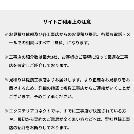
サイトご利用上の注意
お見積り依頼及び各工事店からのお見積り提示、各種お電話・メ
ールでの相談はすべて「無料」になります。
工事店の紹介数は最大3社、お客様のご要望に沿って最適な工事
店を選定しご紹介しております。
見積りは提携工事店よりお届けします。より正確なお見積りをお
届けするため、詳細の確認で複数工事店からご連絡がいくことが
ございます。予めご了承ください。
エクステリアコネクトでは、すでに工事店が決定されている方
や、最初から契約のご意思が全く無い方などへは、弊社登録工事
店の紹介をお断りしております。