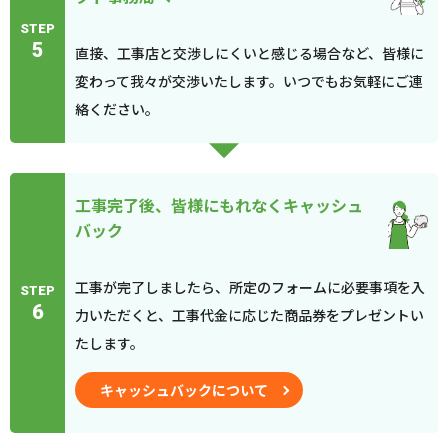
STEP
5
直接、工事店と交渉しにくいと感じる場合など、皆様に
変わって我々が交渉いたします。いつでもお気軽にご連
絡ください。
工事完了後、皆様にもれなくキャッシュ
バック
工事が完了しましたら、所定のフォームに必要事項を入
STEP
6
力いただくと、工事代金に応じた商品券をプレゼントい
たします。
キャッシュバックについて