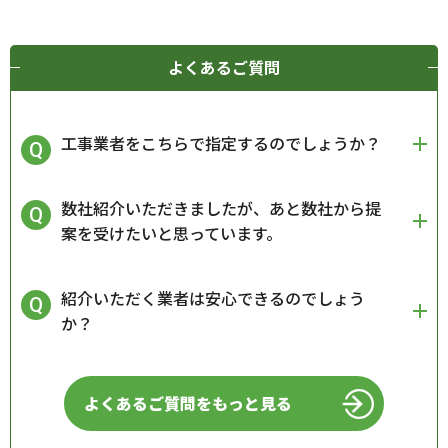
よくあるご質問
工事業者をこちらで指定するのでしょうか？
数社紹介いただきましたが、あと数社から提
案を受けたいと思っています。
紹介いただく業者は安心できるのでしょう
か？
よくあるご質問をもっと見る