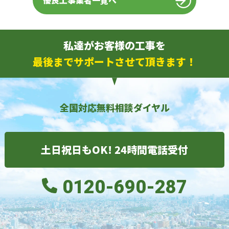
優良工事業者一覧へ
私達がお客様の工事を
最後までサポートさせて頂きます！
全国対応無料相談ダイヤル
土日祝日もOK! 24時間電話受付
0120-690-287