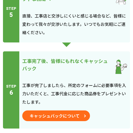
STEP
5
直接、工事店と交渉しにくいと感じる場合など、皆様に
変わって我々が交渉いたします。いつでもお気軽にご連
絡ください。
工事完了後、皆様にもれなくキャッシュ
バック
工事が完了しましたら、所定のフォームに必要事項を入
STEP
6
力いただくと、工事代金に応じた商品券をプレゼントい
たします。
キャッシュバックについて