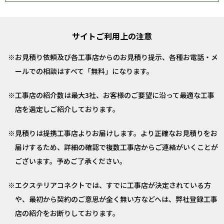
サイトご利用上の注意
お見積り依頼及び各工事店からのお見積り提示、各種お電話・メ
ールでの相談はすべて「無料」になります。
工事店の紹介数は最大3社、お客様のご要望に沿って最適な工事
店を選定しご紹介しております。
見積りは提携工事店よりお届けします。より正確なお見積りをお
届けするため、詳細の確認で複数工事店からご連絡がいくことが
ございます。予めご了承ください。
エクステリアコネクトでは、すでに工事店が決定されている方
や、最初から契約のご意思が全く無い方などへは、弊社登録工事
店の紹介をお断りしております。