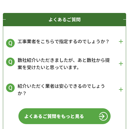
よくあるご質問
工事業者をこちらで指定するのでしょうか？
数社紹介いただきましたが、あと数社から提
案を受けたいと思っています。
紹介いただく業者は安心できるのでしょう
か？
よくあるご質問をもっと見る