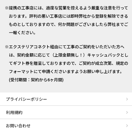
提携の工事店には、過度な営業を控えるよう厳重な注意を行って
おります。評判の悪い工事店には即時弊社から登録を解除できる
ものとしておりますので、何か問題がございましたら弊社までご
一報ください。
エクステリアコネクト経由にて工事のご契約をいただいた方へ
は、契約金額に応じて（上限金額無し！）キャッシュバックとし
てギフト券を贈呈しておりますので、ご契約が成立次第、規定の
フォーマットにて申請くださいますようお願い申し上げます。
(受付期間：契約から6ヶ月間)
プライバシーポリシー
利用規約
お問い合わせ