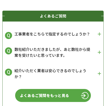
よくあるご質問
工事業者をこちらで指定するのでしょうか？
数社紹介いただきましたが、あと数社から提
案を受けたいと思っています。
紹介いただく業者は安心できるのでしょう
か？
よくあるご質問をもっと見る