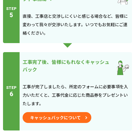
STEP
5
直接、工事店と交渉しにくいと感じる場合など、皆様に
変わって我々が交渉いたします。いつでもお気軽にご連
絡ください。
工事完了後、皆様にもれなくキャッシュ
バック
工事が完了しましたら、所定のフォームに必要事項を入
STEP
6
力いただくと、工事代金に応じた商品券をプレゼントい
たします。
キャッシュバックについて