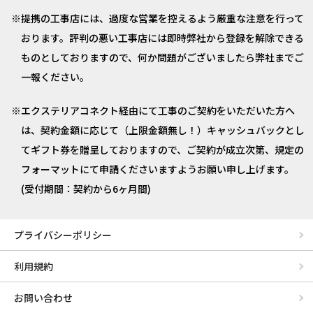
提携の工事店には、過度な営業を控えるよう厳重な注意を行って
おります。評判の悪い工事店には即時弊社から登録を解除できる
ものとしておりますので、何か問題がございましたら弊社までご
一報ください。
エクステリアコネクト経由にて工事のご契約をいただいた方へ
は、契約金額に応じて（上限金額無し！）キャッシュバックとし
てギフト券を贈呈しておりますので、ご契約が成立次第、規定の
フォーマットにて申請くださいますようお願い申し上げます。
(受付期間：契約から6ヶ月間)
プライバシーポリシー
利用規約
お問い合わせ