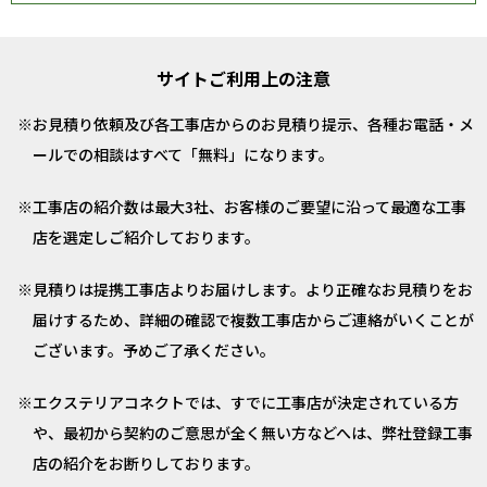
サイトご利用上の注意
お見積り依頼及び各工事店からのお見積り提示、各種お電話・メ
ールでの相談はすべて「無料」になります。
工事店の紹介数は最大3社、お客様のご要望に沿って最適な工事
店を選定しご紹介しております。
見積りは提携工事店よりお届けします。より正確なお見積りをお
届けするため、詳細の確認で複数工事店からご連絡がいくことが
ございます。予めご了承ください。
エクステリアコネクトでは、すでに工事店が決定されている方
や、最初から契約のご意思が全く無い方などへは、弊社登録工事
店の紹介をお断りしております。