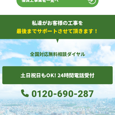
優良工事業者一覧へ
私達がお客様の工事を
最後までサポートさせて頂きます！
全国対応無料相談ダイヤル
土日祝日もOK! 24時間電話受付
0120-690-287