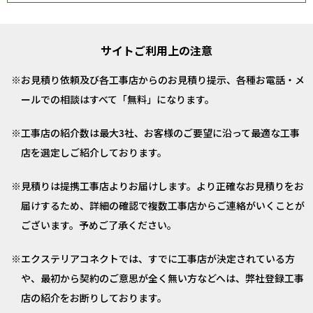
サイトご利用上の注意
お見積り依頼及び各工事店からのお見積り提示、各種お電話・メ
ールでの相談はすべて「無料」になります。
工事店の紹介数は最大3社、お客様のご要望に沿って最適な工事
店を選定しご紹介しております。
見積りは提携工事店よりお届けします。より正確なお見積りをお
届けするため、詳細の確認で複数工事店からご連絡がいくことが
ございます。予めご了承ください。
エクステリアコネクトでは、すでに工事店が決定されている方
や、最初から契約のご意思が全く無い方などへは、弊社登録工事
店の紹介をお断りしております。