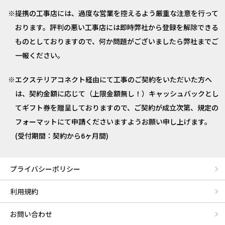
提携の工事店には、過度な営業を控えるよう厳重な注意を行って
おります。評判の悪い工事店には即時弊社から登録を解除できる
ものとしておりますので、何か問題がございましたら弊社までご
一報ください。
エクステリアコネクト経由にて工事のご契約をいただいた方へ
は、契約金額に応じて（上限金額無し！）キャッシュバックとし
てギフト券を贈呈しておりますので、ご契約が成立次第、規定の
フォーマットにて申請くださいますようお願い申し上げます。
(受付期間：契約から6ヶ月間)
プライバシーポリシー
利用規約
お問い合わせ