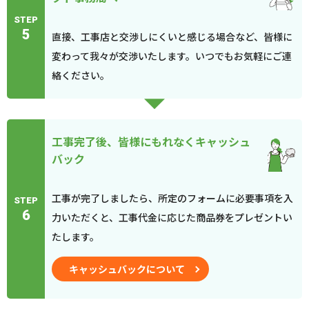
STEP
5
直接、工事店と交渉しにくいと感じる場合など、皆様に
変わって我々が交渉いたします。いつでもお気軽にご連
絡ください。
工事完了後、皆様にもれなくキャッシュ
バック
工事が完了しましたら、所定のフォームに必要事項を入
STEP
6
力いただくと、工事代金に応じた商品券をプレゼントい
たします。
キャッシュバックについて