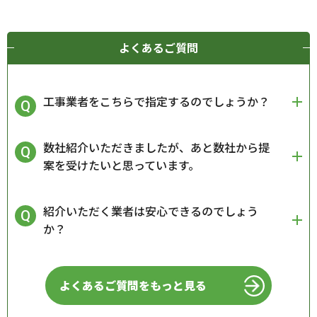
よくあるご質問
工事業者をこちらで指定するのでしょうか？
数社紹介いただきましたが、あと数社から提
案を受けたいと思っています。
紹介いただく業者は安心できるのでしょう
か？
よくあるご質問をもっと見る