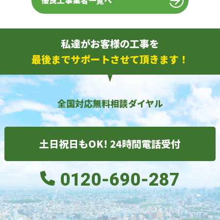
優良工事業者一覧へ
私達がお客様の工事を
最後までサポートさせて頂きます！
全国対応無料相談ダイヤル
土日祝日もOK! 24時間電話受付
0120-690-287