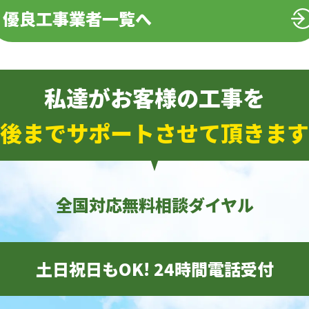
優良工事業者一覧へ
私達がお客様の工事を
後までサポートさせて頂きます
全国対応無料相談ダイヤル
土日祝日もOK! 24時間電話受付