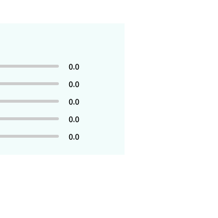
0.0
0.0
0.0
0.0
0.0