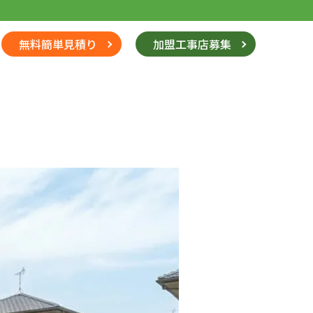
無料簡単見積り
加盟工事店募集