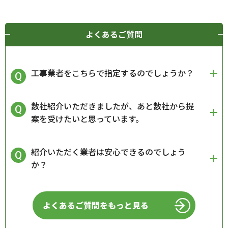
よくあるご質問
工事業者をこちらで指定するのでしょうか？
数社紹介いただきましたが、あと数社から提
案を受けたいと思っています。
紹介いただく業者は安心できるのでしょう
か？
よくあるご質問をもっと見る