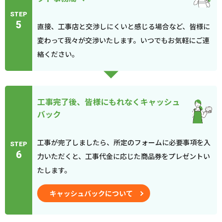
STEP
5
直接、工事店と交渉しにくいと感じる場合など、皆様に
変わって我々が交渉いたします。いつでもお気軽にご連
絡ください。
工事完了後、皆様にもれなくキャッシュ
バック
工事が完了しましたら、所定のフォームに必要事項を入
STEP
6
力いただくと、工事代金に応じた商品券をプレゼントい
たします。
キャッシュバックについて