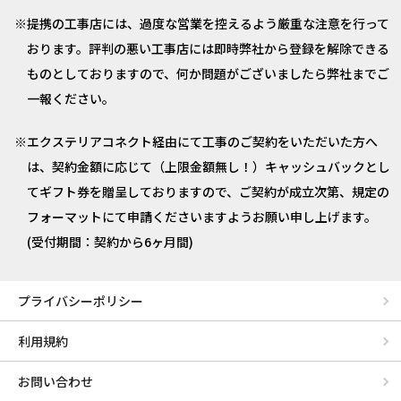
提携の工事店には、過度な営業を控えるよう厳重な注意を行って
おります。評判の悪い工事店には即時弊社から登録を解除できる
ものとしておりますので、何か問題がございましたら弊社までご
一報ください。
エクステリアコネクト経由にて工事のご契約をいただいた方へ
は、契約金額に応じて（上限金額無し！）キャッシュバックとし
てギフト券を贈呈しておりますので、ご契約が成立次第、規定の
フォーマットにて申請くださいますようお願い申し上げます。
(受付期間：契約から6ヶ月間)
プライバシーポリシー
利用規約
お問い合わせ