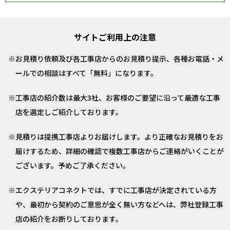
サイトご利用上の注意
お見積り依頼及び各工事店からのお見積り提示、各種お電話・メ
ールでの相談はすべて「無料」になります。
工事店の紹介数は最大3社、お客様のご要望に沿って最適な工事
店を選定しご紹介しております。
見積りは提携工事店よりお届けします。より正確なお見積りをお
届けするため、詳細の確認で複数工事店からご連絡がいくことが
ございます。予めご了承ください。
エクステリアコネクトでは、すでに工事店が決定されている方
や、最初から契約のご意思が全く無い方などへは、弊社登録工事
店の紹介をお断りしております。