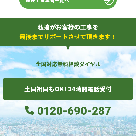
優良工事業者一覧へ
私達がお客様の工事を
最後までサポートさせて頂きます！
全国対応無料相談ダイヤル
土日祝日もOK! 24時間電話受付
0120-690-287