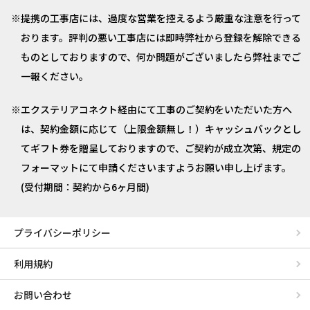
提携の工事店には、過度な営業を控えるよう厳重な注意を行って
おります。評判の悪い工事店には即時弊社から登録を解除できる
ものとしておりますので、何か問題がございましたら弊社までご
一報ください。
エクステリアコネクト経由にて工事のご契約をいただいた方へ
は、契約金額に応じて（上限金額無し！）キャッシュバックとし
てギフト券を贈呈しておりますので、ご契約が成立次第、規定の
フォーマットにて申請くださいますようお願い申し上げます。
(受付期間：契約から6ヶ月間)
プライバシーポリシー
利用規約
お問い合わせ