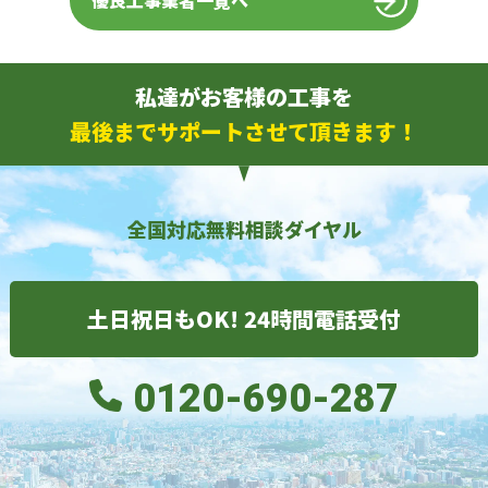
優良工事業者一覧へ
私達がお客様の工事を
最後までサポートさせて頂きます！
全国対応無料相談ダイヤル
土日祝日もOK! 24時間電話受付
0120-690-287