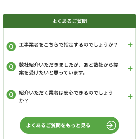
よくあるご質問
工事業者をこちらで指定するのでしょうか？
数社紹介いただきましたが、あと数社から提
案を受けたいと思っています。
紹介いただく業者は安心できるのでしょう
か？
よくあるご質問をもっと見る