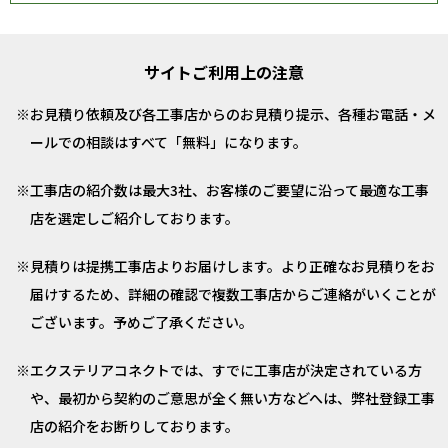
サイトご利用上の注意
お見積り依頼及び各工事店からのお見積り提示、各種お電話・メ
ールでの相談はすべて「無料」になります。
工事店の紹介数は最大3社、お客様のご要望に沿って最適な工事
店を選定しご紹介しております。
見積りは提携工事店よりお届けします。より正確なお見積りをお
届けするため、詳細の確認で複数工事店からご連絡がいくことが
ございます。予めご了承ください。
エクステリアコネクトでは、すでに工事店が決定されている方
や、最初から契約のご意思が全く無い方などへは、弊社登録工事
店の紹介をお断りしております。