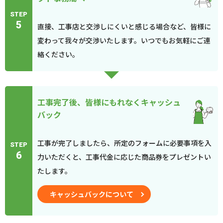
STEP
5
直接、工事店と交渉しにくいと感じる場合など、皆様に
変わって我々が交渉いたします。いつでもお気軽にご連
絡ください。
工事完了後、皆様にもれなくキャッシュ
バック
工事が完了しましたら、所定のフォームに必要事項を入
STEP
6
力いただくと、工事代金に応じた商品券をプレゼントい
たします。
キャッシュバックについて